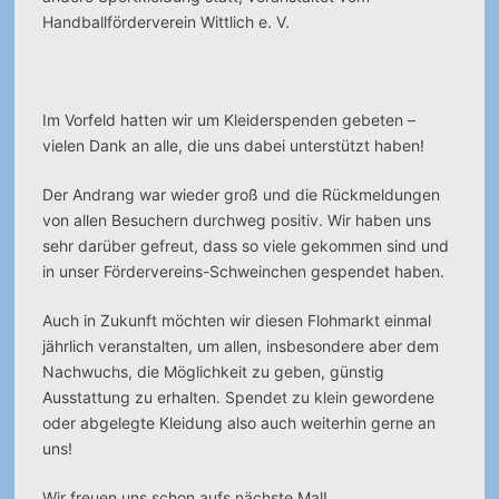
Handballförderverein Wittlich e. V.
Im Vorfeld hatten wir um Kleiderspenden gebeten –
vielen Dank an alle, die uns dabei unterstützt haben!
Der Andrang war wieder groß und die Rückmeldungen
von allen Besuchern durchweg positiv. Wir haben uns
sehr darüber gefreut, dass so viele gekommen sind und
in unser Fördervereins-Schweinchen gespendet haben.
Auch in Zukunft möchten wir diesen Flohmarkt einmal
jährlich veranstalten, um allen, insbesondere aber dem
Nachwuchs, die Möglichkeit zu geben, günstig
Ausstattung zu erhalten. Spendet zu klein gewordene
oder abgelegte Kleidung also auch weiterhin gerne an
uns!
Wir freuen uns schon aufs nächste Mal!