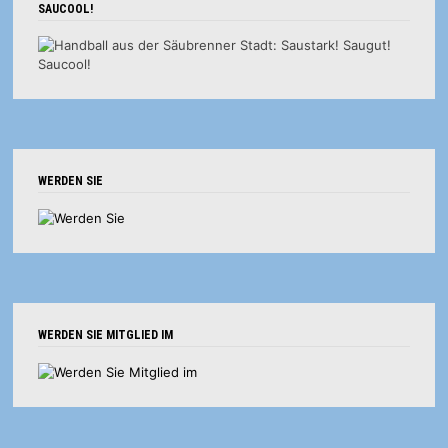
SAUCOOL!
WERDEN SIE
WERDEN SIE MITGLIED IM