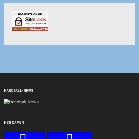
HANDBALL-NEWS
HSG DAMEN