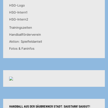
HSG-Logo
HSG-Intern1
HSG-Intern2
Trainingszeiten
Handballförderverein
Aktion: Spielfeldanteil
Fotos & Faninfos
HANDBALL AUS DER SÄUBRENNER STADT: SAUSTARK! SAUGUT!