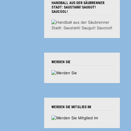
HANDBALL AUS DER SÄUBRENNER
STADT: SAUSTARK! SAUGUT!
SAUCOOL!
WERDEN SIE
WERDEN SIE MITGLIED IM