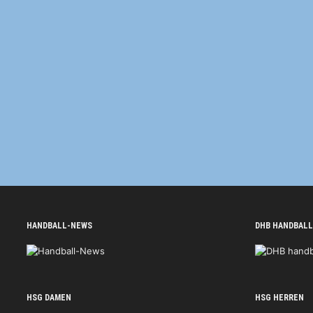
HANDBALL-NEWS
DHB HANDBALL
HSG DAMEN
HSG HERREN