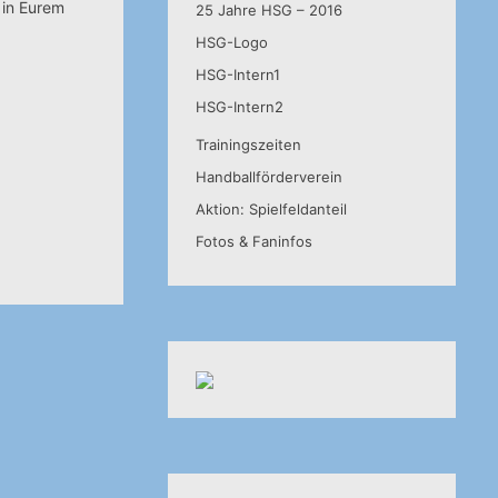
 in Eurem
25 Jahre HSG – 2016
HSG-Logo
HSG-Intern1
HSG-Intern2
Trainingszeiten
Handballförderverein
Aktion: Spielfeldanteil
Fotos & Faninfos