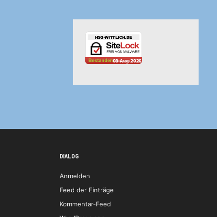
DIALOG
Anmelden
Feed der Einträge
Kommentar-Feed