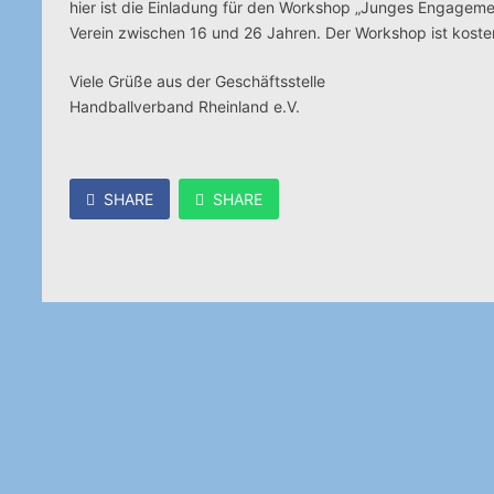
hier ist die Einladung für den Workshop „Junges Engagemen
Verein zwischen 16 und 26 Jahren. Der Workshop ist koste
Viele Grüße aus der Geschäftsstelle
Handballverband Rheinland e.V.
SHARE
SHARE