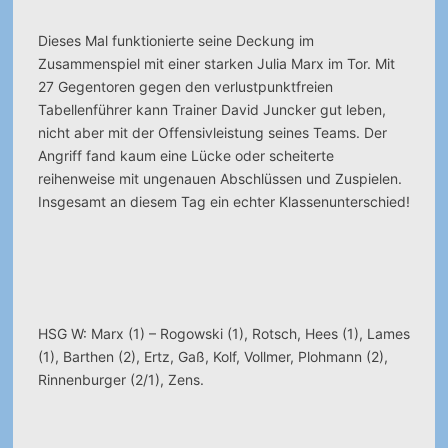
Dieses Mal funktionierte seine Deckung im
Zusammenspiel mit einer starken Julia Marx im Tor. Mit
27 Gegentoren gegen den verlustpunktfreien
Tabellenführer kann Trainer David Juncker gut leben,
nicht aber mit der Offensivleistung seines Teams. Der
Angriff fand kaum eine Lücke oder scheiterte
reihenweise mit ungenauen Abschlüssen und Zuspielen.
Insgesamt an diesem Tag ein echter Klassenunterschied!
HSG W: Marx (1) – Rogowski (1), Rotsch, Hees (1), Lames
(1), Barthen (2), Ertz, Gaß, Kolf, Vollmer, Plohmann (2),
Rinnenburger (2/1), Zens.