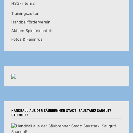
HSG-Intern2
Trainingszeiten
Handballförderverein
Aktion: Spielfeldanteil
Fotos & Faninfos
HANDBALL AUS DER SÄUBRENNER STADT: SAUSTARK! SAUGUT!
SAUCOOL!