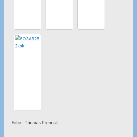
Fotos: Thomas Prenosil