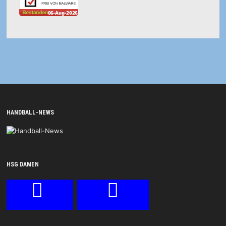
HANDBALL-NEWS
HSG DAMEN