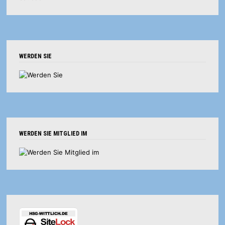
WERDEN SIE
WERDEN SIE MITGLIED IM