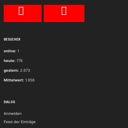
BESUCHER
online:
1
heute:
774
gestern:
2.673
Mittelwert:
1.956
DIALOG
Anmelden
Feed der Einträge