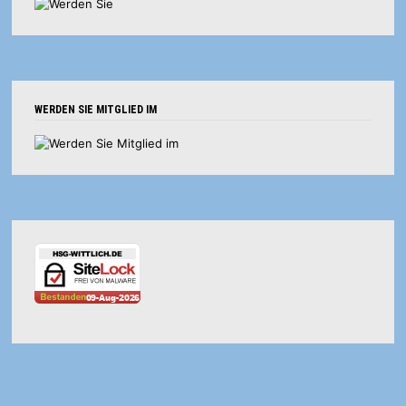
WERDEN SIE MITGLIED IM