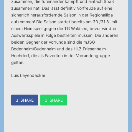
zusammen, die füreinander kämpft und einfach Spaß
zusammen hat. Das lässt definitiv Vorfreude auf eine
sicherlich herausfordernde Saison in der Regionalliga
aufkommen! Die Saison startet bereits am 30./31.8. mit
einem Heimspiel gegen die TG Waldsee, bevor wir drei
Auswärtsspiele in Folge bestreiten müssen. Die anderen
beiden Gegner der Vorrunde sind die mJSG
Bodenheim/Budenheim und das HLZ Friesenheim-
Hochdorf, die als Favoriten in der Vorrundengruppe
gelten.
Luis Leyendecker
SHARE
SHARE