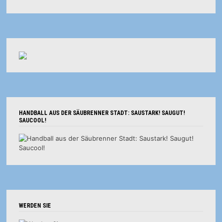
HANDBALL AUS DER SÄUBRENNER STADT: SAUSTARK! SAUGUT!
SAUCOOL!
WERDEN SIE