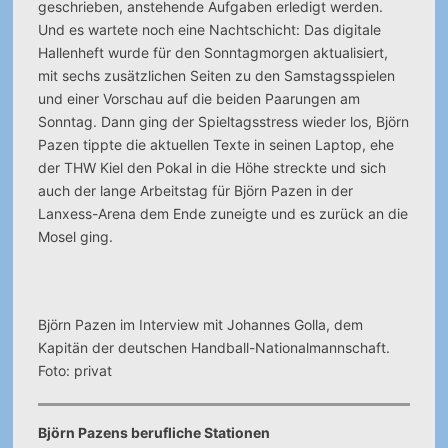
geschrieben, anstehende Aufgaben erledigt werden.
Und es wartete noch eine Nachtschicht: Das digitale
Hallenheft wurde für den Sonntagmorgen aktualisiert,
mit sechs zusätzlichen Seiten zu den Samstagsspielen
und einer Vorschau auf die beiden Paarungen am
Sonntag. Dann ging der Spieltagsstress wieder los, Björn
Pazen tippte die aktuellen Texte in seinen Laptop, ehe
der THW Kiel den Pokal in die Höhe streckte und sich
auch der lange Arbeitstag für Björn Pazen in der
Lanxess-Arena dem Ende zuneigte und es zurück an die
Mosel ging.
Björn Pazen im Interview mit Johannes Golla, dem
Kapitän der deutschen Handball-Nationalmannschaft.
Foto: privat
Björn Pazens berufliche Stationen