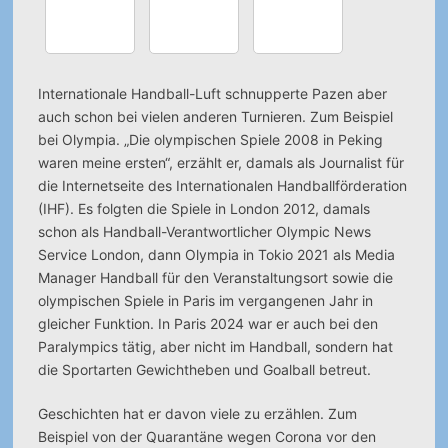
Internationale Handball-Luft schnupperte Pazen aber
auch schon bei vielen anderen Turnieren. Zum Beispiel
bei Olympia. „Die olympischen Spiele 2008 in Peking
waren meine ersten“, erzählt er, damals als Journalist für
die Internetseite des Internationalen Handballförderation
(IHF). Es folgten die Spiele in London 2012, damals
schon als Handball-Verantwortlicher Olympic News
Service London, dann Olympia in Tokio 2021 als Media
Manager Handball für den Veranstaltungsort sowie die
olympischen Spiele in Paris im vergangenen Jahr in
gleicher Funktion. In Paris 2024 war er auch bei den
Paralympics tätig, aber nicht im Handball, sondern hat
die Sportarten Gewichtheben und Goalball betreut.
Geschichten hat er davon viele zu erzählen. Zum
Beispiel von der Quarantäne wegen Corona vor den