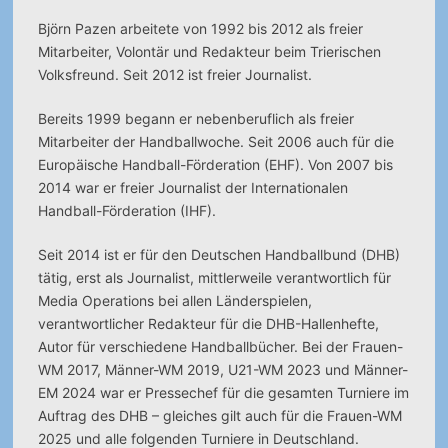
Björn Pazen arbeitete von 1992 bis 2012 als freier
Mitarbeiter, Volontär und Redakteur beim Trierischen
Volksfreund. Seit 2012 ist freier Journalist.
Bereits 1999 begann er nebenberuflich als freier
Mitarbeiter der Handballwoche. Seit 2006 auch für die
Europäische Handball-Förderation (EHF). Von 2007 bis
2014 war er freier Journalist der Internationalen
Handball-Förderation (IHF).
Seit 2014 ist er für den Deutschen Handballbund (DHB)
tätig, erst als Journalist, mittlerweile verantwortlich für
Media Operations bei allen Länderspielen,
verantwortlicher Redakteur für die DHB-Hallenhefte,
Autor für verschiedene Handballbücher. Bei der Frauen-
WM 2017, Männer-WM 2019, U21-WM 2023 und Männer-
EM 2024 war er Pressechef für die gesamten Turniere im
Auftrag des DHB – gleiches gilt auch für die Frauen-WM
2025 und alle folgenden Turniere in Deutschland.