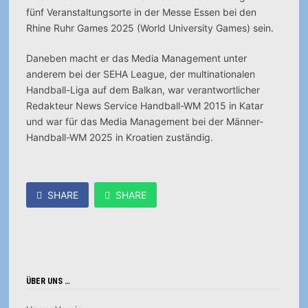
fünf Veranstaltungsorte in der Messe Essen bei den
Rhine Ruhr Games 2025 (World University Games) sein.
Daneben macht er das Media Management unter
anderem bei der SEHA League, der multinationalen
Handball-Liga auf dem Balkan, war verantwortlicher
Redakteur News Service Handball-WM 2015 in Katar
und war für das Media Management bei der Männer-
Handball-WM 2025 in Kroatien zuständig.
SHARE
SHARE
ÜBER UNS …