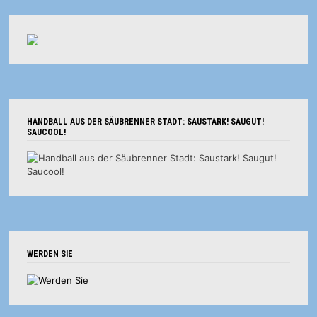
HANDBALL AUS DER SÄUBRENNER STADT: SAUSTARK! SAUGUT!
SAUCOOL!
WERDEN SIE