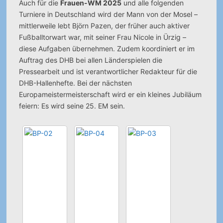
Auch für die
Frauen-WM 2025
und alle folgenden
Turniere in Deutschland wird der Mann von der Mosel –
mittlerweile lebt Björn Pazen, der früher auch aktiver
Fußballtorwart war, mit seiner Frau Nicole in Ürzig –
diese Aufgaben übernehmen. Zudem koordiniert er im
Auftrag des DHB bei allen Länderspielen die
Pressearbeit und ist verantwortlicher Redakteur für die
DHB-Hallenhefte. Bei der nächsten
Europameistermeisterschaft wird er ein kleines Jubiläum
feiern: Es wird seine 25. EM sein.