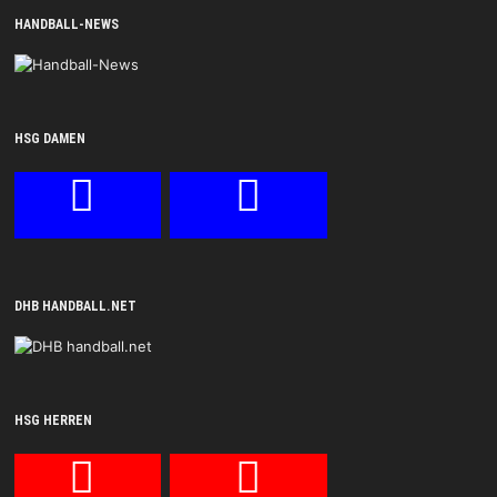
HANDBALL-NEWS
HSG DAMEN
DHB HANDBALL.NET
HSG HERREN