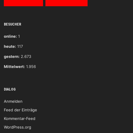
BESUCHER
online:
1
heute:
117
gestern:
2.673
Mittelwert:
1.956
DIALOG
Anmelden
Feed der Einträge
Kommentar-Feed
WordPress.org