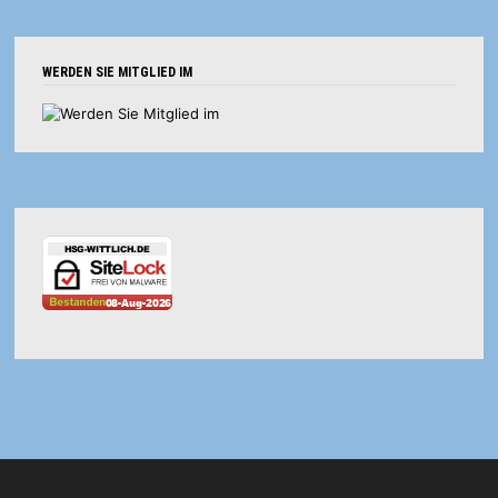
WERDEN SIE MITGLIED IM