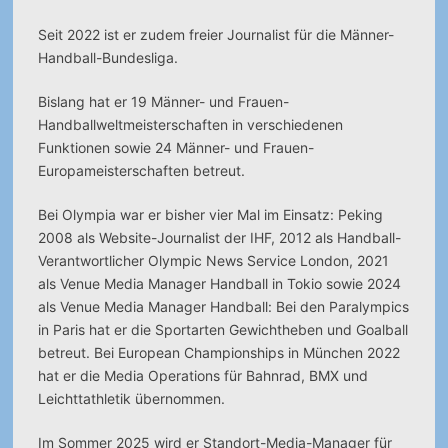
Seit 2022 ist er zudem freier Journalist für die Männer-
Handball-Bundesliga.
Bislang hat er 19 Männer- und Frauen-
Handballweltmeisterschaften in verschiedenen
Funktionen sowie 24 Männer- und Frauen-
Europameisterschaften betreut.
Bei Olympia war er bisher vier Mal im Einsatz: Peking
2008 als Website-Journalist der IHF, 2012 als Handball-
Verantwortlicher Olympic News Service London, 2021
als Venue Media Manager Handball in Tokio sowie 2024
als Venue Media Manager Handball: Bei den Paralympics
in Paris hat er die Sportarten Gewichtheben und Goalball
betreut. Bei European Championships in München 2022
hat er die Media Operations für Bahnrad, BMX und
Leichttathletik übernommen.
Im Sommer 2025 wird er Standort-Media-Manager für