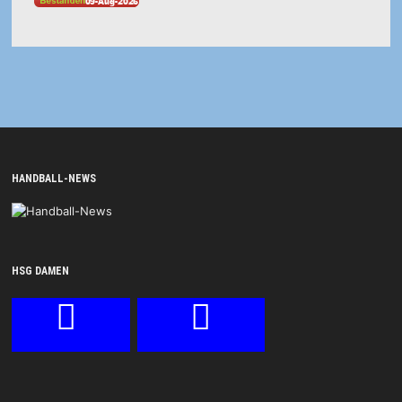
HANDBALL-NEWS
HSG DAMEN