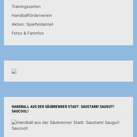
Trainingszeiten
Handballförderverein
Aktion: Spielfeldanteil
Fotos & Faninfos
HANDBALL AUS DER SÄUBRENNER STADT: SAUSTARK! SAUGUT!
SAUCOOL!