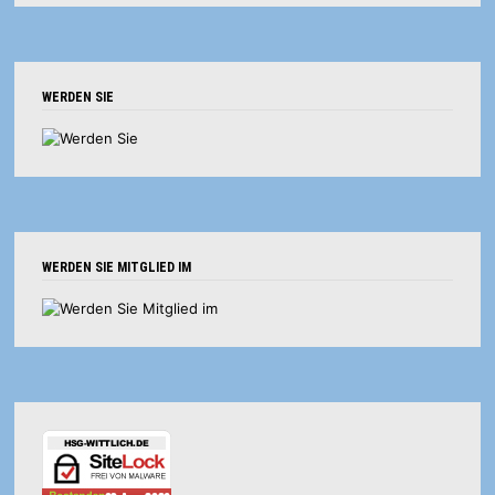
WERDEN SIE
WERDEN SIE MITGLIED IM