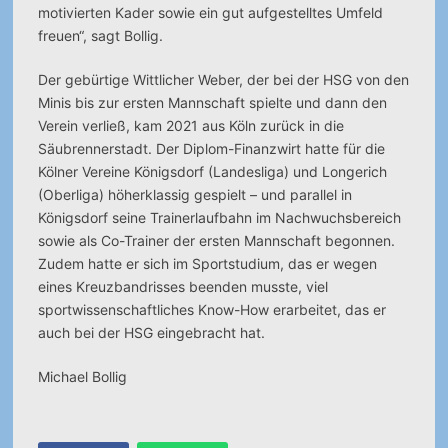
motivierten Kader sowie ein gut aufgestelltes Umfeld
freuen“, sagt Bollig.
Der gebürtige Wittlicher Weber, der bei der HSG von den
Minis bis zur ersten Mannschaft spielte und dann den
Verein verließ, kam 2021 aus Köln zurück in die
Säubrennerstadt. Der Diplom-Finanzwirt hatte für die
Kölner Vereine Königsdorf (Landesliga) und Longerich
(Oberliga) höherklassig gespielt – und parallel in
Königsdorf seine Trainerlaufbahn im Nachwuchsbereich
sowie als Co-Trainer der ersten Mannschaft begonnen.
Zudem hatte er sich im Sportstudium, das er wegen
eines Kreuzbandrisses beenden musste, viel
sportwissenschaftliches Know-How erarbeitet, das er
auch bei der HSG eingebracht hat.
Michael Bollig