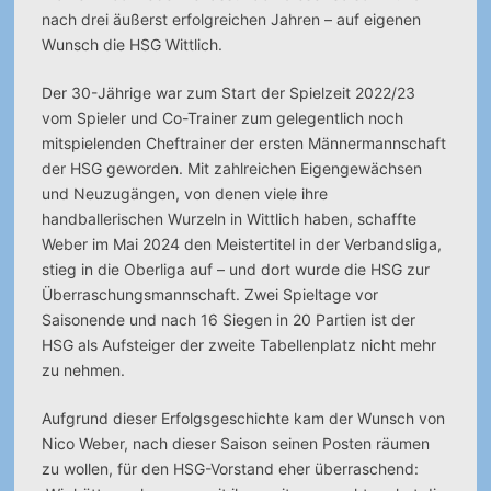
nach drei äußerst erfolgreichen Jahren – auf eigenen
Wunsch die HSG Wittlich.
Der 30-Jährige war zum Start der Spielzeit 2022/23
vom Spieler und Co-Trainer zum gelegentlich noch
mitspielenden Cheftrainer der ersten Männermannschaft
der HSG geworden. Mit zahlreichen Eigengewächsen
und Neuzugängen, von denen viele ihre
handballerischen Wurzeln in Wittlich haben, schaffte
Weber im Mai 2024 den Meistertitel in der Verbandsliga,
stieg in die Oberliga auf – und dort wurde die HSG zur
Überraschungsmannschaft. Zwei Spieltage vor
Saisonende und nach 16 Siegen in 20 Partien ist der
HSG als Aufsteiger der zweite Tabellenplatz nicht mehr
zu nehmen.
Aufgrund dieser Erfolgsgeschichte kam der Wunsch von
Nico Weber, nach dieser Saison seinen Posten räumen
zu wollen, für den HSG-Vorstand eher überraschend: