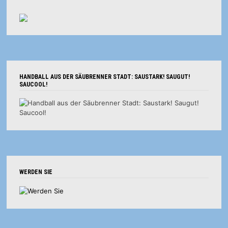
HANDBALL AUS DER SÄUBRENNER STADT: SAUSTARK! SAUGUT!
SAUCOOL!
WERDEN SIE