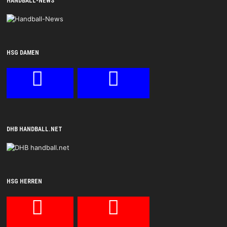
HANDBALL-NEWS
HSG DAMEN
DHB HANDBALL.NET
HSG HERREN