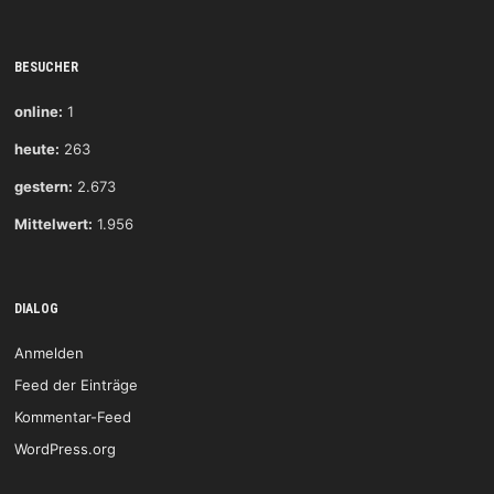
BESUCHER
online:
1
heute:
263
gestern:
2.673
Mittelwert:
1.956
DIALOG
Anmelden
Feed der Einträge
Kommentar-Feed
WordPress.org