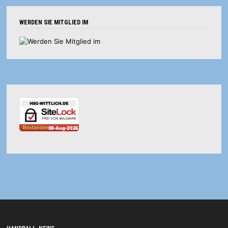
WERDEN SIE MITGLIED IM