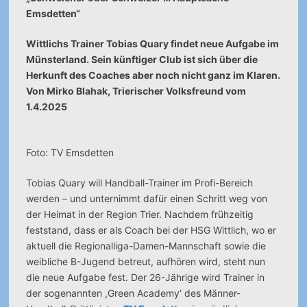
Emsdetten“
Wittlichs Trainer Tobias Quary findet neue Aufgabe im
Münsterland. Sein künftiger Club ist sich über die
Herkunft des Coaches aber noch nicht ganz im Klaren.
Von Mirko Blahak, Trierischer Volksfreund vom
1.4.2025
Foto: TV Emsdetten
Tobias Quary will Handball-Trainer im Profi-Bereich
werden – und unternimmt dafür einen Schritt weg von
der Heimat in der Region Trier. Nachdem frühzeitig
feststand, dass er als Coach bei der HSG Wittlich, wo er
aktuell die Regionalliga-Damen-Mannschaft sowie die
weibliche B-Jugend betreut, aufhören wird, steht nun
die neue Aufgabe fest. Der 26-Jährige wird Trainer in
der sogenannten ,Green Academy‘ des Männer-