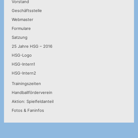
Vorstand
Geschäftsstelle
Webmaster
Formulare
Satzung
25 Jahre HSG – 2016
HSG-Logo
HSG-Intern1
HSG-Intern2
Trainingszeiten
Handballförderverein
Aktion: Spielfeldanteil
Fotos & Faninfos