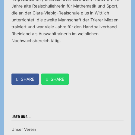
Jahre alte Realschullehrerin für Mathematik und Sport,
die an der Clara-Viebig-Realschule plus in Wittlich
unterrichtet, die zweite Mannschaft der Trierer Miezen
trainiert und war viele Jahre für den Handballverband
Rheinland als Auswahltrainerin im weiblichen
Nachwuchsbereich tätig.
SHARE
SHARE
ÜBER UNS …
Unser Verein