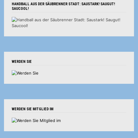
HANDBALL AUS DER SÄUBRENNER STADT: SAUSTARK! SAUGUT!
SAUCOOL!
WERDEN SIE
WERDEN SIE MITGLIED IM