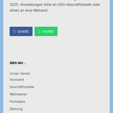
2025. Anmeldungen bitte an HSG-Geschäftsstelle oder
direkt an Axel Weinand.
SHARE
SHARE
ÜBER UNS …
Unser Verein
Vorstand
Geschäftsstelle
Webmaster
Formulare
Satzung