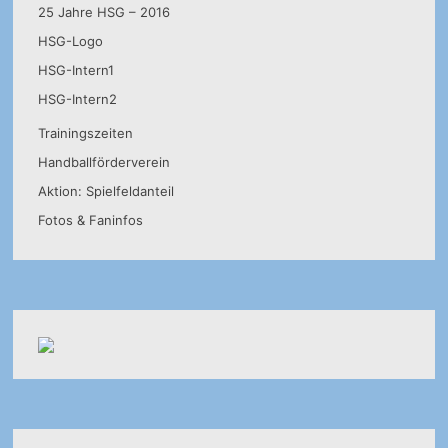
25 Jahre HSG – 2016
HSG-Logo
HSG-Intern1
HSG-Intern2
Trainingszeiten
Handballförderverein
Aktion: Spielfeldanteil
Fotos & Faninfos