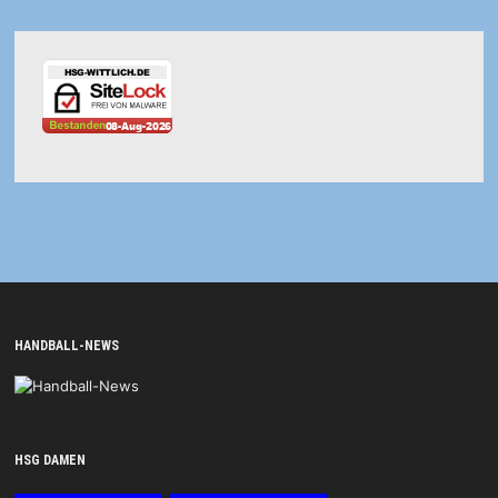
HANDBALL-NEWS
HSG DAMEN