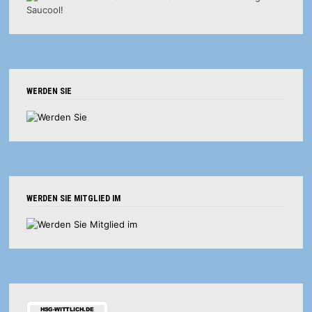
WERDEN SIE
WERDEN SIE MITGLIED IM