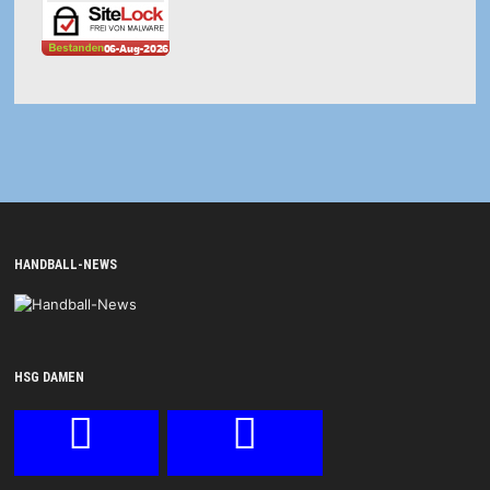
HANDBALL-NEWS
HSG DAMEN