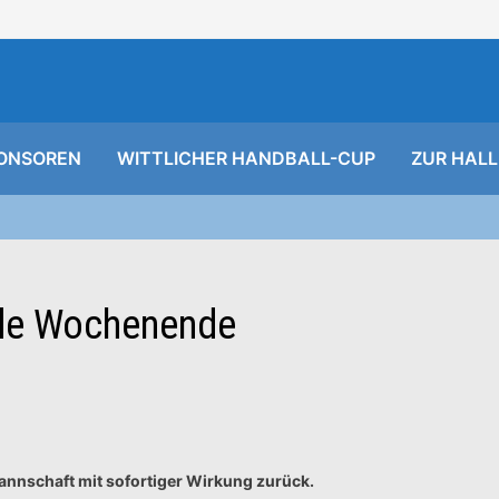
ONSOREN
WITTLICHER HANDBALL-CUP
ZUR HALL
de Wochenende
annschaft mit sofortiger Wirkung zurück.