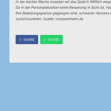
In der letzten Woche mussten wir das Spiel in Wittlich we
Da in der Personalsituation keine Besserung in Sicht ist, h
ihre Belastungsgrenze gegangen sind, schweren Herzens e
zurückzuziehen.
Quelle: tvbassenheim.de
SHARE
SHARE