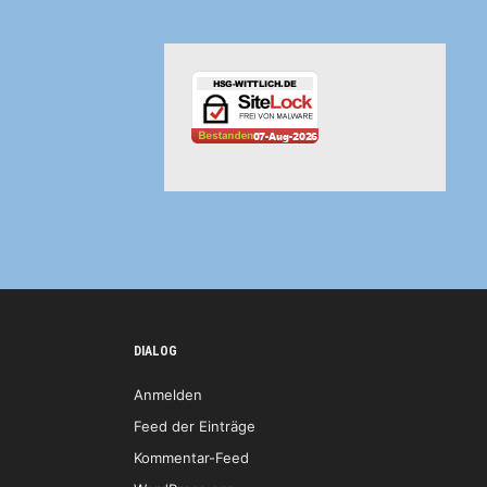
DIALOG
Anmelden
Feed der Einträge
Kommentar-Feed