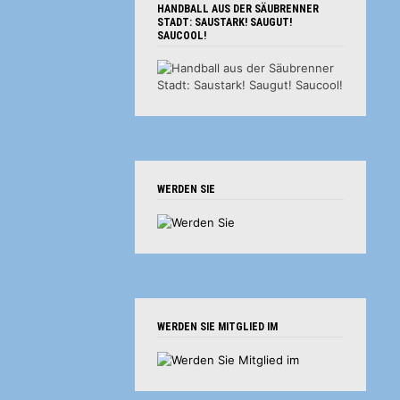
HANDBALL AUS DER SÄUBRENNER
STADT: SAUSTARK! SAUGUT!
SAUCOOL!
WERDEN SIE
WERDEN SIE MITGLIED IM