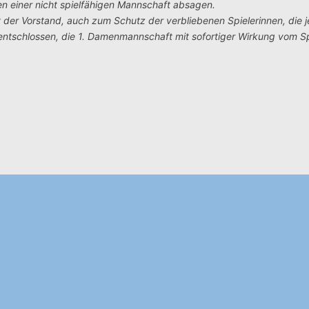
gen einer nicht spielfähigen Mannschaft absagen.
at der Vorstand, auch zum Schutz der verbliebenen Spielerinnen, die 
ntschlossen, die 1. Damenmannschaft mit sofortiger Wirkung vom Sp