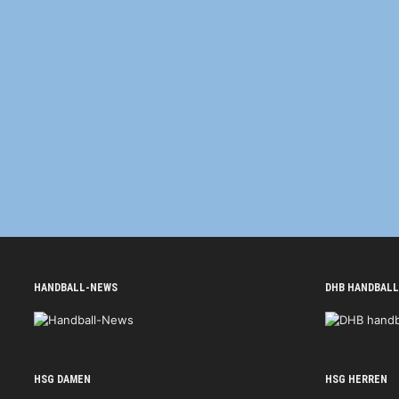
HANDBALL-NEWS
DHB HANDBALL
HSG DAMEN
HSG HERREN