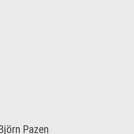
Björn Pazen