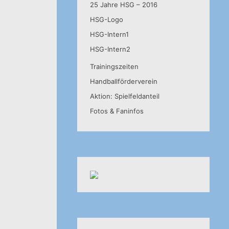
25 Jahre HSG – 2016
HSG-Logo
HSG-Intern1
HSG-Intern2
Trainingszeiten
Handballförderverein
Aktion: Spielfeldanteil
Fotos & Faninfos