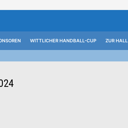
ONSOREN
WITTLICHER HANDBALL-CUP
ZUR HALL
024