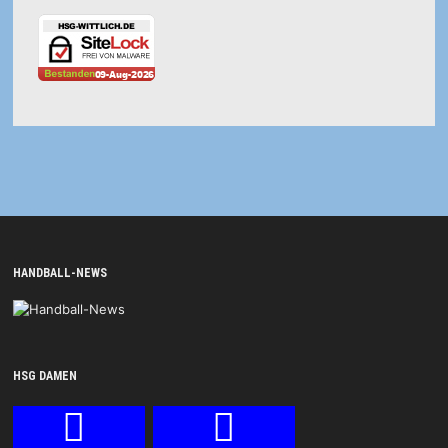
HANDBALL-NEWS
HSG DAMEN