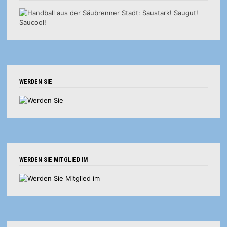
WERDEN SIE
WERDEN SIE MITGLIED IM