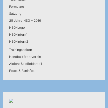
Formulare
Satzung
25 Jahre HSG – 2016
HSG-Logo
HSG-Intern1
HSG-Intern2
Trainingszeiten
Handballförderverein
Aktion: Spielfeldanteil
Fotos & Faninfos