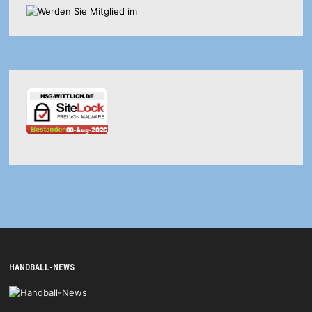
HANDBALL-NEWS