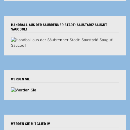
HANDBALL AUS DER SÄUBRENNER STADT: SAUSTARK! SAUGUT!
SAUCOOL!
WERDEN SIE
WERDEN SIE MITGLIED IM