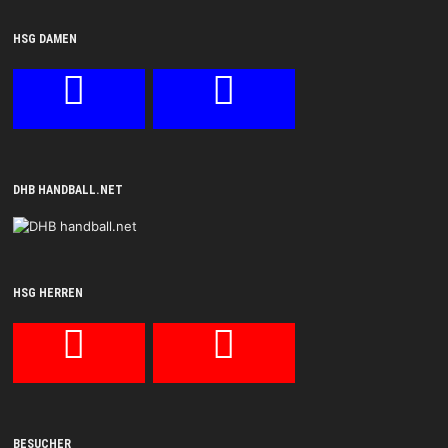
HSG DAMEN
DHB HANDBALL.NET
HSG HERREN
BESUCHER