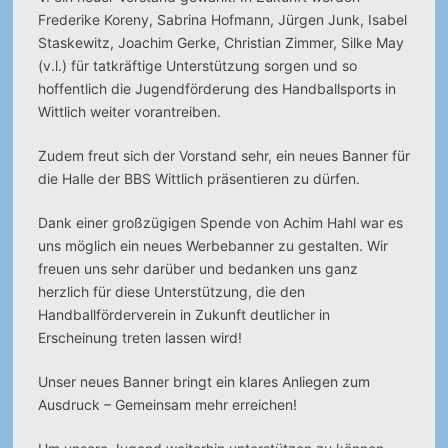
Frederike Koreny, Sabrina Hofmann, Jürgen Junk, Isabel
Staskewitz, Joachim Gerke, Christian Zimmer, Silke May
(v.l.) für tatkräftige Unterstützung sorgen und so
hoffentlich die Jugendförderung des Handballsports in
Wittlich weiter vorantreiben.
Zudem freut sich der Vorstand sehr, ein neues Banner für
die Halle der BBS Wittlich präsentieren zu dürfen.
Dank einer großzügigen Spende von Achim Hahl war es
uns möglich ein neues Werbebanner zu gestalten. Wir
freuen uns sehr darüber und bedanken uns ganz
herzlich für diese Unterstützung, die den
Handballförderverein in Zukunft deutlicher in
Erscheinung treten lassen wird!
Unser neues Banner bringt ein klares Anliegen zum
Ausdruck – Gemeinsam mehr erreichen!