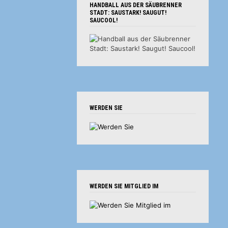
HANDBALL AUS DER SÄUBRENNER
STADT: SAUSTARK! SAUGUT!
SAUCOOL!
WERDEN SIE
WERDEN SIE MITGLIED IM