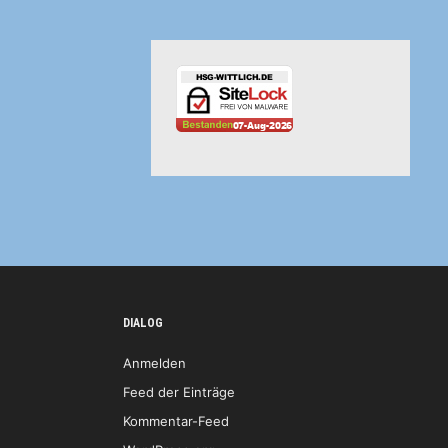
DIALOG
Anmelden
Feed der Einträge
Kommentar-Feed