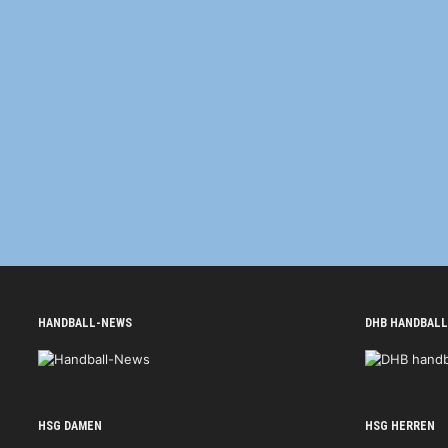
HANDBALL-NEWS
DHB HANDBALL
HSG DAMEN
HSG HERREN