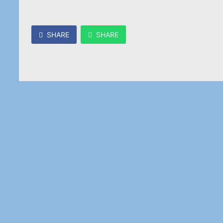
SHARE
SHARE