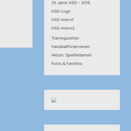
25 Jahre HSG – 2016
HSG-Logo
HSG-Intern1
HSG-Intern2
Trainingszeiten
Handballförderverein
Aktion: Spielfeldanteil
Fotos & Faninfos