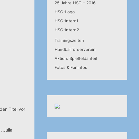
25 Jahre HSG – 2016
HSG-Logo
HSG-Intern1
HSG-Intern2
Trainingszeiten
Handballförderverein
Aktion: Spielfeldanteil
Fotos & Faninfos
den Titel vor
, Julia