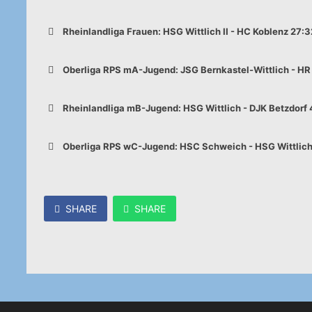
Rheinlandliga Frauen: HSG Wittlich II - HC Koblenz 27:3
Oberliga RPS mA-Jugend: JSG Bernkastel-Wittlich - HR
Rheinlandliga mB-Jugend: HSG Wittlich - DJK Betzdorf 
Oberliga RPS wC-Jugend: HSC Schweich - HSG Wittlich 
SHARE
SHARE