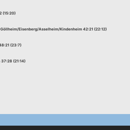
2 (15:20)
 Göllheim/Eisenberg/Asselheim/Kindenheim 42:21 (22:12)
48:21 (23:7)
37:28 (21:14)