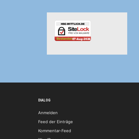
DIALOG
Anmelden
Feed der Einträge
Kommentar-Feed