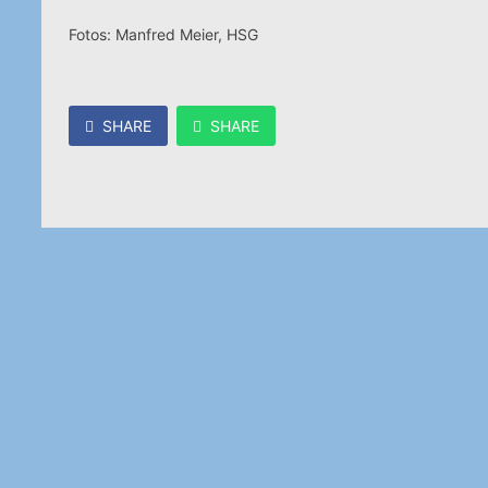
Fotos: Manfred Meier, HSG
SHARE
SHARE