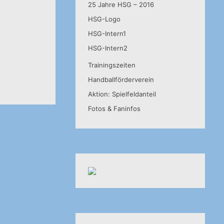
25 Jahre HSG – 2016
HSG-Logo
HSG-Intern1
HSG-Intern2
Trainingszeiten
Handballförderverein
Aktion: Spielfeldanteil
Fotos & Faninfos