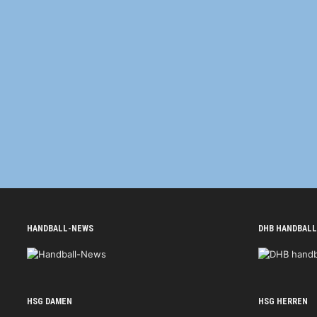
HANDBALL-NEWS
DHB HANDBALL
HSG DAMEN
HSG HERREN