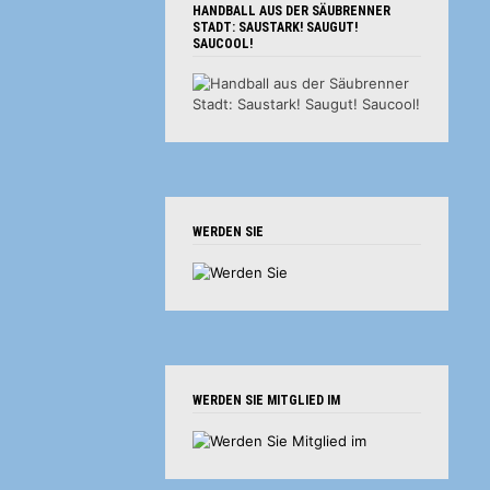
HANDBALL AUS DER SÄUBRENNER
STADT: SAUSTARK! SAUGUT!
SAUCOOL!
WERDEN SIE
WERDEN SIE MITGLIED IM