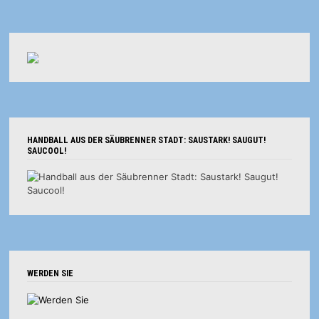
HANDBALL AUS DER SÄUBRENNER STADT: SAUSTARK! SAUGUT!
SAUCOOL!
WERDEN SIE