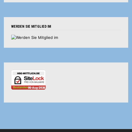
WERDEN SIE MITGLIED IM