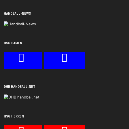
HANDBALL-NEWS
HSG DAMEN
DHB HANDBALL.NET
HSG HERREN