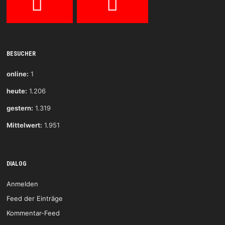
BESUCHER
online:
1
heute:
1.206
gestern:
1.319
Mittelwert:
1.951
DIALOG
Anmelden
Feed der Einträge
Kommentar-Feed