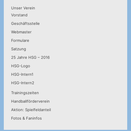
Unser Verein
Vorstand
Geschäftsstelle
Webmaster
Formulare
Satzung
25 Jahre HSG – 2016
HSG-Logo
HSG-Intern1
HSG-Intern2
Trainingszeiten
Handballförderverein
Aktion: Spielfeldanteil
Fotos & Faninfos