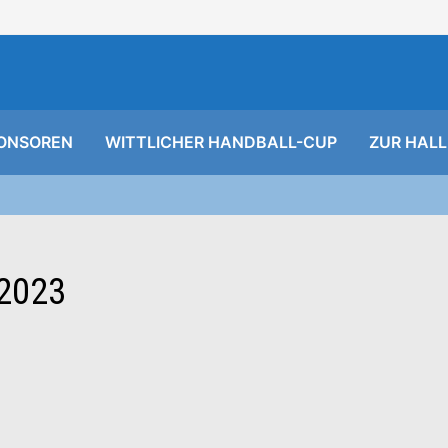
ONSOREN
WITTLICHER HANDBALL-CUP
ZUR HALL
2023