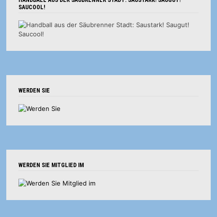
HANDBALL AUS DER SÄUBRENNER STADT: SAUSTARK! SAUGUT!
SAUCOOL!
WERDEN SIE
WERDEN SIE MITGLIED IM