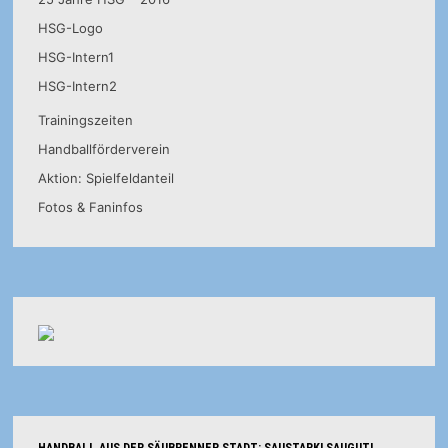
HSG-Logo
HSG-Intern1
HSG-Intern2
Trainingszeiten
Handballförderverein
Aktion: Spielfeldanteil
Fotos & Faninfos