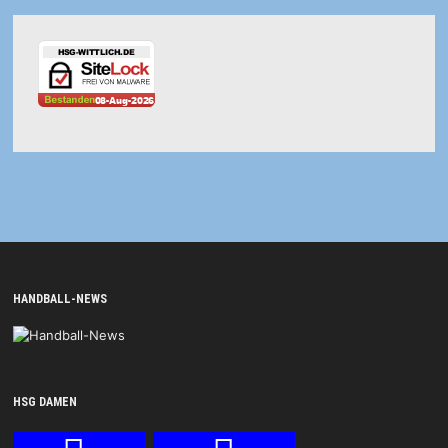
HANDBALL-NEWS
HSG DAMEN