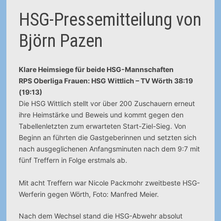
HSG-Pressemitteilung von
Björn Pazen
Klare Heimsiege für beide HSG-Mannschaften
RPS Oberliga Frauen: HSG Wittlich – TV Wörth 38:19
(19:13)
Die HSG Wittlich stellt vor über 200 Zuschauern erneut
ihre Heimstärke und Beweis und kommt gegen den
Tabellenletzten zum erwarteten Start-Ziel-Sieg. Von
Beginn an führten die Gastgeberinnen und setzten sich
nach ausgeglichenen Anfangsminuten nach dem 9:7 mit
fünf Treffern in Folge erstmals ab.
Mit acht Treffern war Nicole Packmohr zweitbeste HSG-
Werferin gegen Wörth, Foto: Manfred Meier.
Nach dem Wechsel stand die HSG-Abwehr absolut