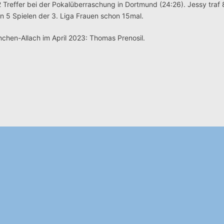
 2 Treffer bei der Pokalüberraschung in Dortmund (24:26). Jessy traf
n 5 Spielen der 3. Liga Frauen schon 15mal.
hen-Allach im April 2023: Thomas Prenosil.