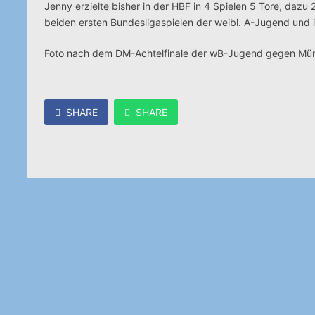
Jenny erzielte bisher in der HBF in 4 Spielen 5 Tore, dazu
beiden ersten Bundesligaspielen der weibl. A-Jugend und i
Foto nach dem DM-Achtelfinale der wB-Jugend gegen Münc
SHARE
SHARE