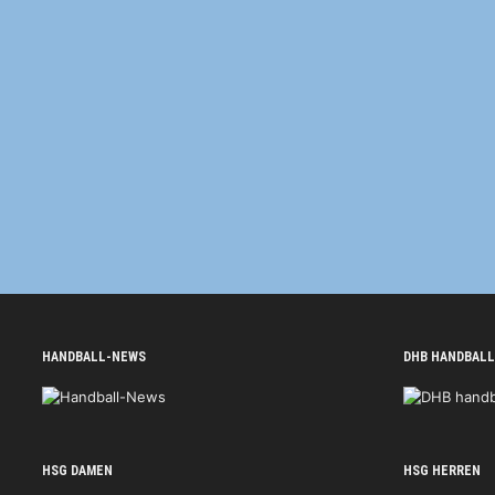
HANDBALL-NEWS
DHB HANDBALL
HSG DAMEN
HSG HERREN