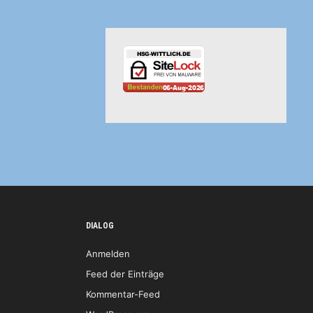
DIALOG
Anmelden
Feed der Einträge
Kommentar-Feed