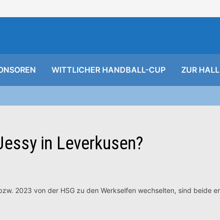
ONSOREN
WITTLICHER HANDBALL-CUP
ZUR HALL
 Jessy in Leverkusen?
zw. 2023 von der HSG zu den Werkselfen wechselten, sind beide er