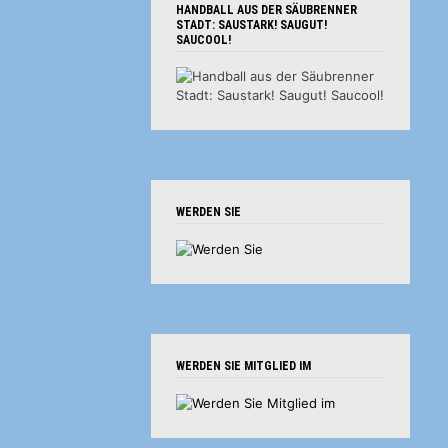
HANDBALL AUS DER SÄUBRENNER
STADT: SAUSTARK! SAUGUT!
SAUCOOL!
WERDEN SIE
WERDEN SIE MITGLIED IM