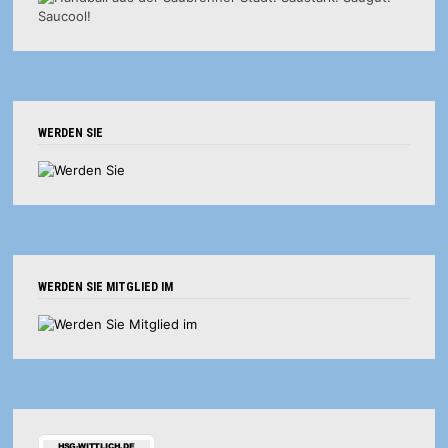
WERDEN SIE
WERDEN SIE MITGLIED IM