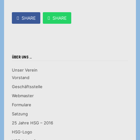
SHARE
SHARE
ÜBER UNS …
Unser Verein
Vorstand
Geschäftsstelle
Webmaster
Formulare
Satzung
25 Jahre HSG – 2016
HSG-Logo