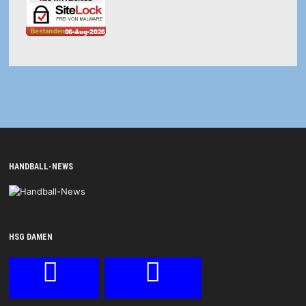
HANDBALL-NEWS
HSG DAMEN