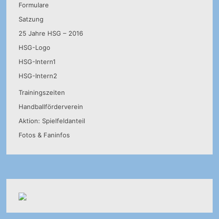
Formulare
Satzung
25 Jahre HSG – 2016
HSG-Logo
HSG-Intern1
HSG-Intern2
Trainingszeiten
Handballförderverein
Aktion: Spielfeldanteil
Fotos & Faninfos