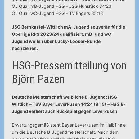
OL Quali mB-Jugend HSG – JSG Hunsrück 34:23
OL Quali wC-Jugend HSG – TV Engers 35:18
JSG Bernkastel-Wittlich mA-Jugend souverän für die
Oberliga RPS 2023/24 qualifiziert, mB- und wC-
Jugend wollen über Lucky-Looser-Runde
nachziehen.
HSG-Pressemitteilung von
Björn Pazen
Deutsche Meisterschaft weibliche B-Jugend: HSG
Wittlich – TSV Bayer Leverkusen 14:24 (8:15) – HSG B-
Jugend verliert auch Rückspiel gegen Leverkusen
Erwartungsgemäß steht Bayer Leverkusen im Halbfinale
um die Deutsche B-Jugendmeisterschaft. Nach dem