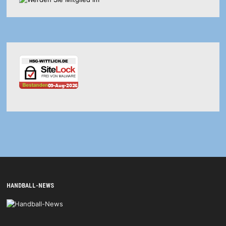
HANDBALL-NEWS