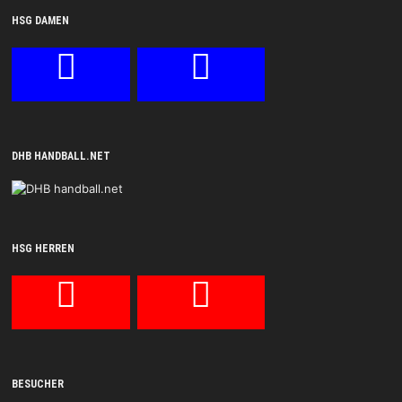
HSG DAMEN
DHB HANDBALL.NET
HSG HERREN
BESUCHER