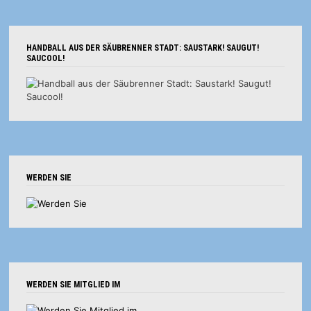
HANDBALL AUS DER SÄUBRENNER STADT: SAUSTARK! SAUGUT!
SAUCOOL!
WERDEN SIE
WERDEN SIE MITGLIED IM