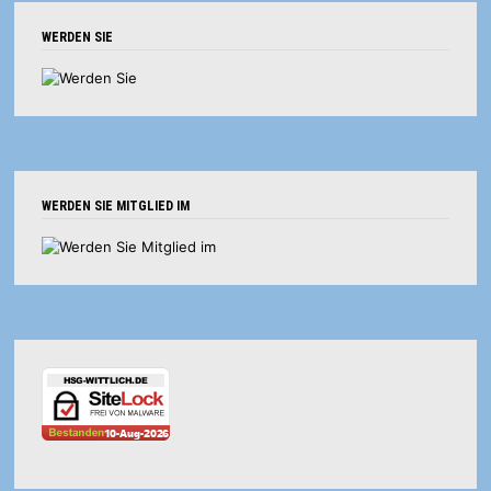
WERDEN SIE
WERDEN SIE MITGLIED IM