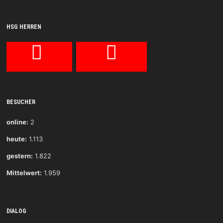
HSG HERREN
BESUCHER
online:
2
heute:
1.113
gestern:
1.822
Mittelwert:
1.959
DIALOG