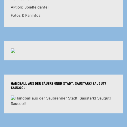
Aktion: Spielfeldanteil
Fotos & Faninfos
HANDBALL AUS DER SÄUBRENNER STADT: SAUSTARK! SAUGUT!
SAUCOOL!