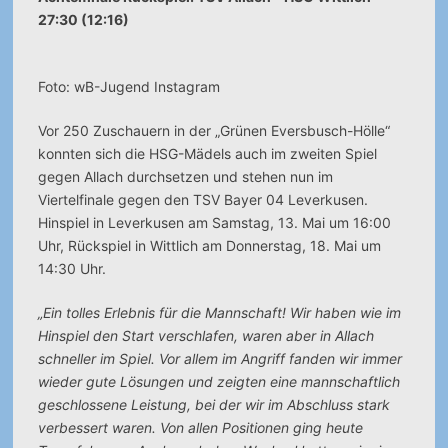
27:30 (12:16)
Foto: wB-Jugend Instagram
Vor 250 Zuschauern in der „Grünen Eversbusch-Hölle“
konnten sich die HSG-Mädels auch im zweiten Spiel
gegen Allach durchsetzen und stehen nun im
Viertelfinale gegen den TSV Bayer 04 Leverkusen.
Hinspiel in Leverkusen am Samstag, 13. Mai um 16:00
Uhr, Rückspiel in Wittlich am Donnerstag, 18. Mai um
14:30 Uhr.
„Ein tolles Erlebnis für die Mannschaft! Wir haben wie im
Hinspiel den Start verschlafen, waren aber in Allach
schneller im Spiel. Vor allem im Angriff fanden wir immer
wieder gute Lösungen und zeigten eine mannschaftlich
geschlossene Leistung, bei der wir im Abschluss stark
verbessert waren. Von allen Positionen ging heute