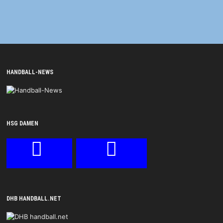
HANDBALL-NEWS
HSG DAMEN
DHB HANDBALL.NET