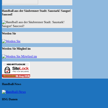
Handball aus der Säubrenner Stadt: Saustark! Saugut!
Saucool!
Werden Sie
Werden Sie Mitglied im
Handball-News
HSG Damen