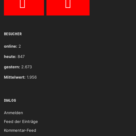
BESUCHER
online:
2
heute:
847
gestern:
2.673
Mittelwert:
1.956
DIALOG
Anmelden
Feed der Einträge
Kommentar-Feed