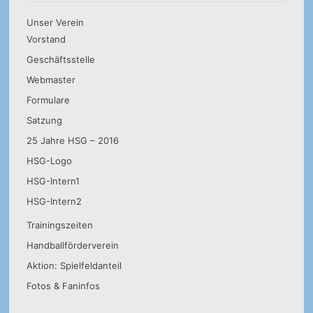
Unser Verein
Vorstand
Geschäftsstelle
Webmaster
Formulare
Satzung
25 Jahre HSG – 2016
HSG-Logo
HSG-Intern1
HSG-Intern2
Trainingszeiten
Handballförderverein
Aktion: Spielfeldanteil
Fotos & Faninfos