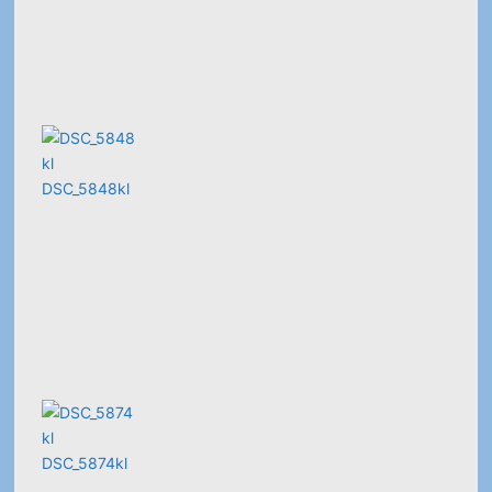
DSC_5848kl
DSC_5874kl