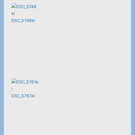
DSC_5748kl
DSC_5761kl