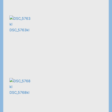
DSC_5763kl
DSC_5768kl