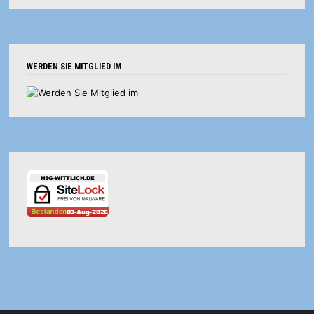
WERDEN SIE MITGLIED IM