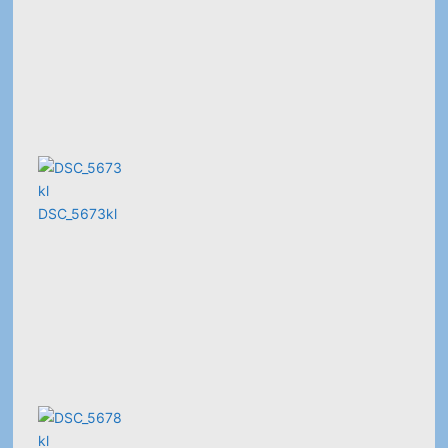
DSC_5673kl