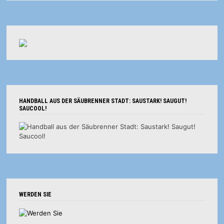
HANDBALL AUS DER SÄUBRENNER STADT: SAUSTARK! SAUGUT!
SAUCOOL!
WERDEN SIE