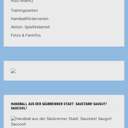
HSG-Intern2
Trainingszeiten
Handballförderverein
Aktion: Spielfeldanteil
Fotos & Faninfos
HANDBALL AUS DER SÄUBRENNER STADT: SAUSTARK! SAUGUT!
SAUCOOL!