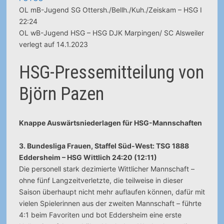
OL mB-Jugend SG Ottersh./Bellh./Kuh./Zeiskam – HSG I
22:24
OL wB-Jugend HSG – HSG DJK Marpingen/ SC Alsweiler
verlegt auf 14.1.2023
HSG-Pressemitteilung von
Björn Pazen
Knappe Auswärtsniederlagen für HSG-Mannschaften
3. Bundesliga Frauen, Staffel Süd-West: TSG 1888
Eddersheim – HSG Wittlich 24:20 (12:11)
Die personell stark dezimierte Wittlicher Mannschaft –
ohne fünf Langzeitverletzte, die teilweise in dieser
Saison überhaupt nicht mehr auflaufen können, dafür mit
vielen Spielerinnen aus der zweiten Mannschaft – führte
4:1 beim Favoriten und bot Eddersheim eine erste