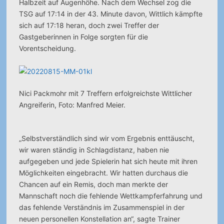
Halbzeit auf Augenhöhe. Nach dem Wechsel zog die
TSG auf 17:14 in der 43. Minute davon, Wittlich kämpfte
sich auf 17:18 heran, doch zwei Treffer der
Gastgeberinnen in Folge sorgten für die
Vorentscheidung.
Nici Packmohr mit 7 Treffern erfolgreichste Wittlicher
Angreiferin, Foto: Manfred Meier.
„Selbstverständlich sind wir vom Ergebnis enttäuscht,
wir waren ständig in Schlagdistanz, haben nie
aufgegeben und jede Spielerin hat sich heute mit ihren
Möglichkeiten eingebracht. Wir hatten durchaus die
Chancen auf ein Remis, doch man merkte der
Mannschaft noch die fehlende Wettkampferfahrung und
das fehlende Verständnis im Zusammenspiel in der
neuen personellen Konstellation an“, sagte Trainer