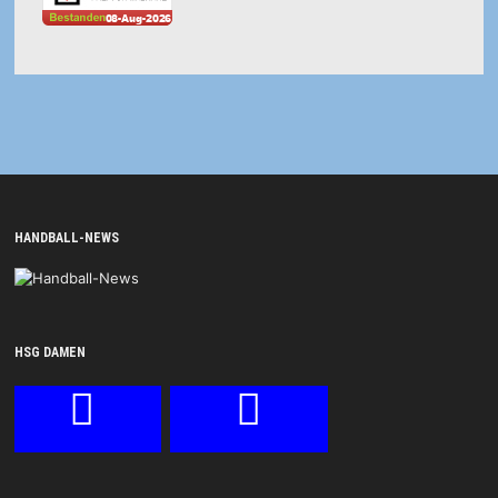
HANDBALL-NEWS
HSG DAMEN