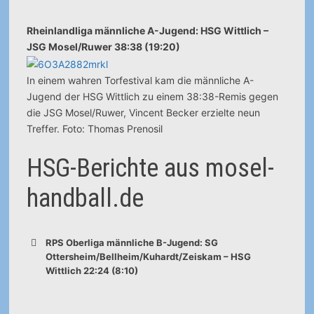
Rheinlandliga männliche A-Jugend: HSG Wittlich –
JSG Mosel/Ruwer 38:38 (19:20)
In einem wahren Torfestival kam die männliche A-
Jugend der HSG Wittlich zu einem 38:38-Remis gegen
die JSG Mosel/Ruwer, Vincent Becker erzielte neun
Treffer. Foto: Thomas Prenosil
HSG-Berichte aus mosel-
handball.de
RPS Oberliga männliche B-Jugend: SG
Ottersheim/Bellheim/Kuhardt/Zeiskam – HSG
Wittlich 22:24 (8:10)