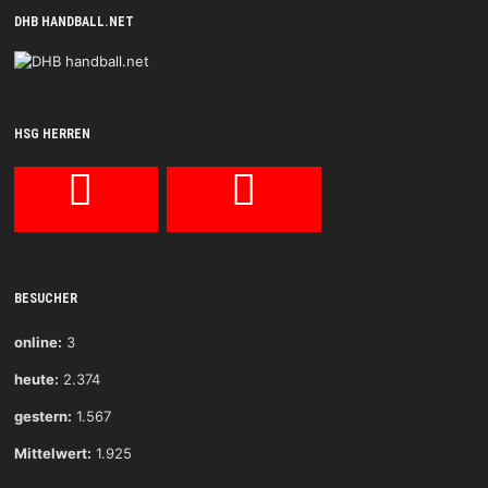
DHB HANDBALL.NET
HSG HERREN
BESUCHER
online:
3
heute:
2.374
gestern:
1.567
Mittelwert:
1.925