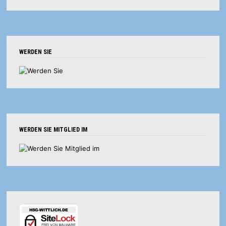
WERDEN SIE
WERDEN SIE MITGLIED IM