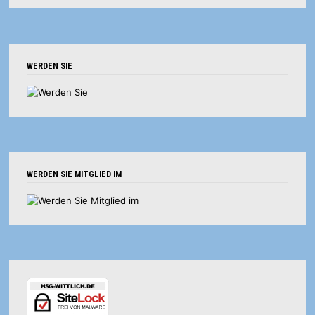
WERDEN SIE
WERDEN SIE MITGLIED IM