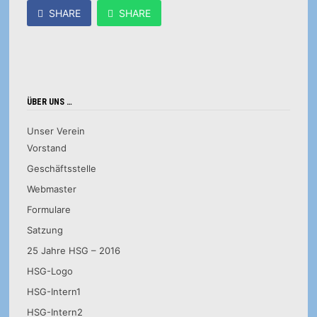
SHARE
SHARE
ÜBER UNS …
Unser Verein
Vorstand
Geschäftsstelle
Webmaster
Formulare
Satzung
25 Jahre HSG – 2016
HSG-Logo
HSG-Intern1
HSG-Intern2