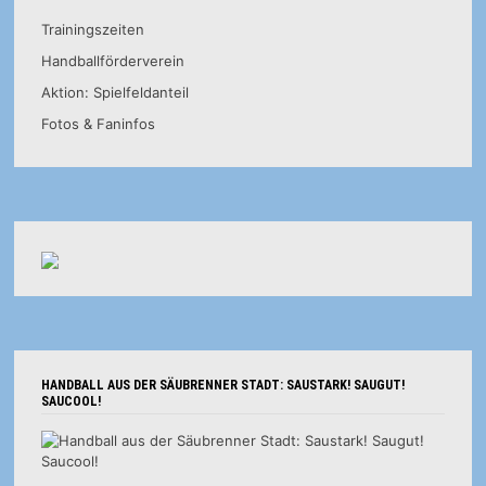
Trainingszeiten
Handballförderverein
Aktion: Spielfeldanteil
Fotos & Faninfos
HANDBALL AUS DER SÄUBRENNER STADT: SAUSTARK! SAUGUT!
SAUCOOL!