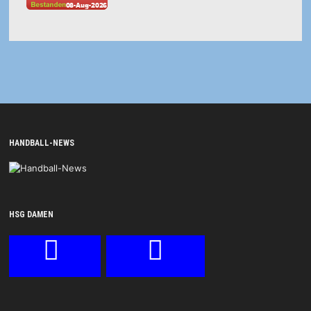
HANDBALL-NEWS
HSG DAMEN