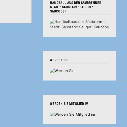
HANDBALL AUS DER SÄUBRENNER
STADT: SAUSTARK! SAUGUT!
SAUCOOL!
WERDEN SIE
WERDEN SIE MITGLIED IM