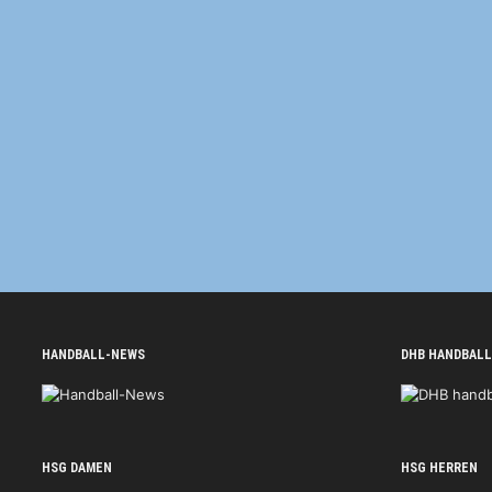
HANDBALL-NEWS
DHB HANDBALL
HSG DAMEN
HSG HERREN