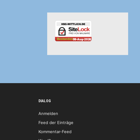
DIALOG
Anmelden
Feed der Einträge
Kommentar-Feed