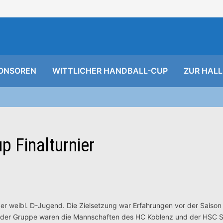
ONSOREN
WITTLICHER HANDBALL-CUP
ZUR HALL
 Finalturnier
er weibl. D-Jugend. Die Zielsetzung war Erfahrungen vor der Saiso
 der Gruppe waren die Mannschaften des HC Koblenz und der HSC S