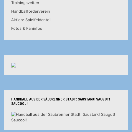
Trainingszeiten
Handballförderverein
Aktion: Spielfeldanteil
Fotos & Faninfos
HANDBALL AUS DER SÄUBRENNER STADT: SAUSTARK! SAUGUT!
SAUCOOL!