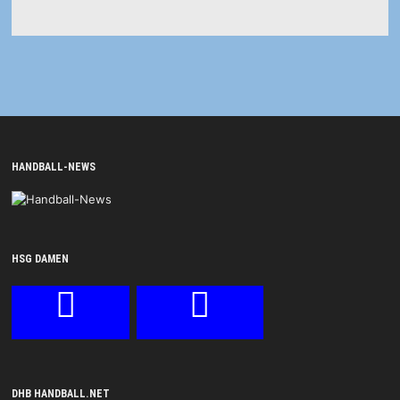
HANDBALL-NEWS
HSG DAMEN
DHB HANDBALL.NET