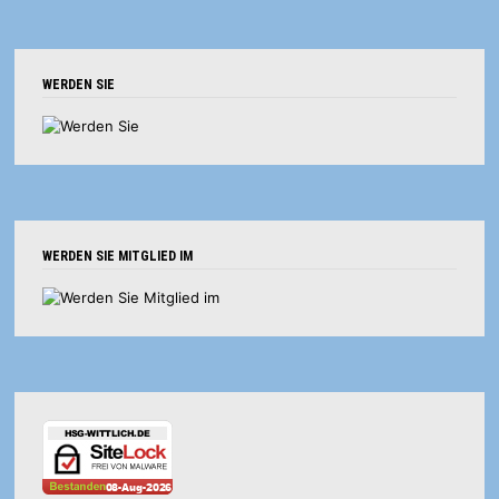
WERDEN SIE
WERDEN SIE MITGLIED IM