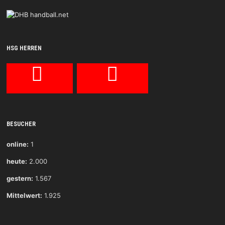
HSG HERREN
BESUCHER
online:
1
heute:
2.000
gestern:
1.567
Mittelwert:
1.925