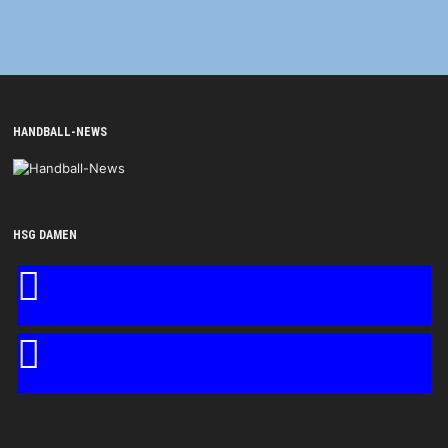
HANDBALL-NEWS
HSG DAMEN