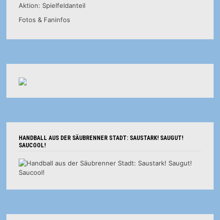
Aktion: Spielfeldanteil
Fotos & Faninfos
HANDBALL AUS DER SÄUBRENNER STADT: SAUSTARK! SAUGUT!
SAUCOOL!