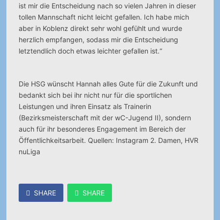
ist mir die Entscheidung nach so vielen Jahren in dieser
tollen Mannschaft nicht leicht gefallen. Ich habe mich
aber in Koblenz direkt sehr wohl gefühlt und wurde
herzlich empfangen, sodass mir die Entscheidung
letztendlich doch etwas leichter gefallen ist.“
Die HSG wünscht Hannah alles Gute für die Zukunft und
bedankt sich bei ihr nicht nur für die sportlichen
Leistungen und ihren Einsatz als Trainerin
(Bezirksmeisterschaft mit der wC-Jugend II), sondern
auch für ihr besonderes Engagement im Bereich der
Öffentlichkeitsarbeit. Quellen: Instagram 2. Damen, HVR
nuLiga
SHARE
SHARE