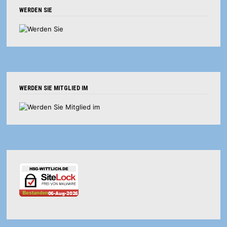
WERDEN SIE
WERDEN SIE MITGLIED IM