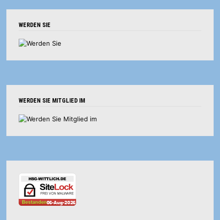
WERDEN SIE
WERDEN SIE MITGLIED IM