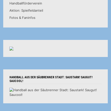
Handballförderverein
Aktion: Spielfeldanteil
Fotos & Faninfos
HANDBALL AUS DER SÄUBRENNER STADT: SAUSTARK! SAUGUT!
SAUCOOL!