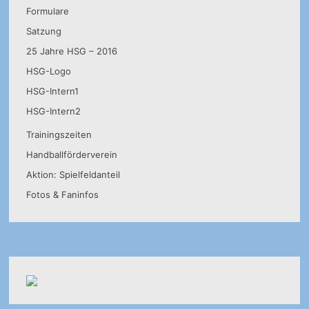
Formulare
Satzung
25 Jahre HSG – 2016
HSG-Logo
HSG-Intern1
HSG-Intern2
Trainingszeiten
Handballförderverein
Aktion: Spielfeldanteil
Fotos & Faninfos