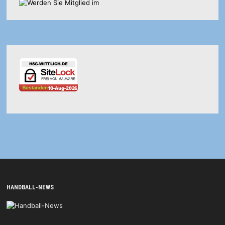
HANDBALL-NEWS