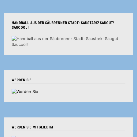
HANDBALL AUS DER SÄUBRENNER STADT: SAUSTARK! SAUGUT!
SAUCOOL!
WERDEN SIE
WERDEN SIE MITGLIED IM