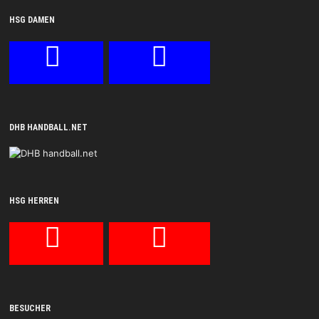
HSG DAMEN
DHB HANDBALL.NET
HSG HERREN
BESUCHER