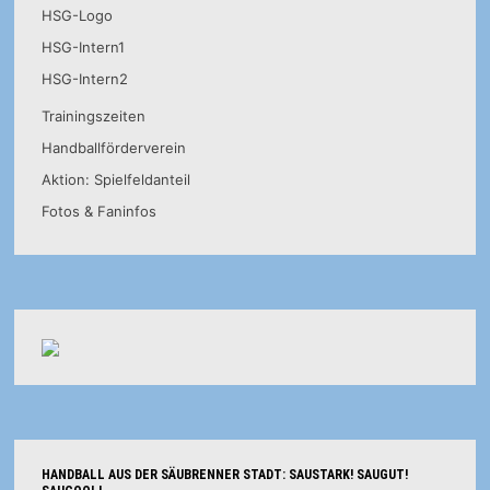
HSG-Logo
HSG-Intern1
HSG-Intern2
Trainingszeiten
Handballförderverein
Aktion: Spielfeldanteil
Fotos & Faninfos
HANDBALL AUS DER SÄUBRENNER STADT: SAUSTARK! SAUGUT!