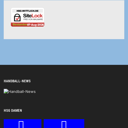
HANDBALL-NEWS
HSG DAMEN