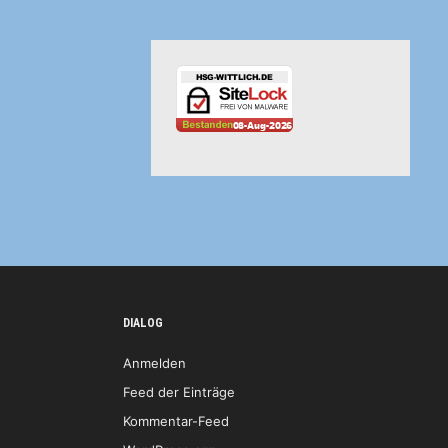
DIALOG
Anmelden
Feed der Einträge
Kommentar-Feed