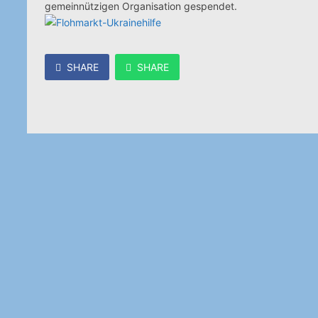
gemeinnützigen Organisation gespendet.
SHARE
SHARE