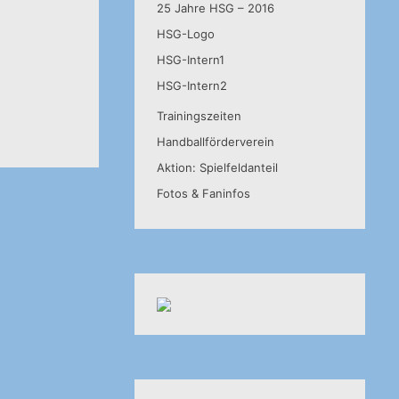
25 Jahre HSG – 2016
HSG-Logo
HSG-Intern1
HSG-Intern2
Trainingszeiten
Handballförderverein
Aktion: Spielfeldanteil
Fotos & Faninfos