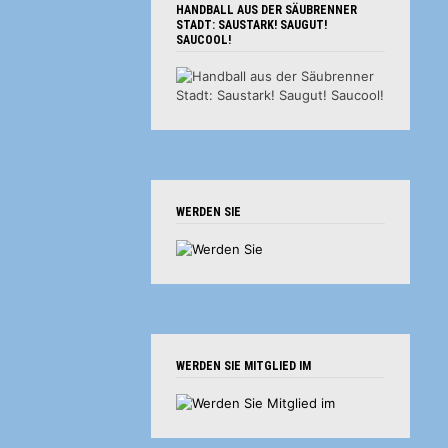
HANDBALL AUS DER SÄUBRENNER
STADT: SAUSTARK! SAUGUT!
SAUCOOL!
WERDEN SIE
WERDEN SIE MITGLIED IM