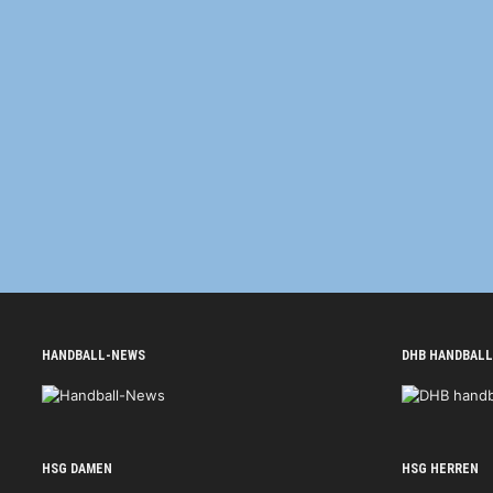
HANDBALL-NEWS
DHB HANDBALL
HSG DAMEN
HSG HERREN