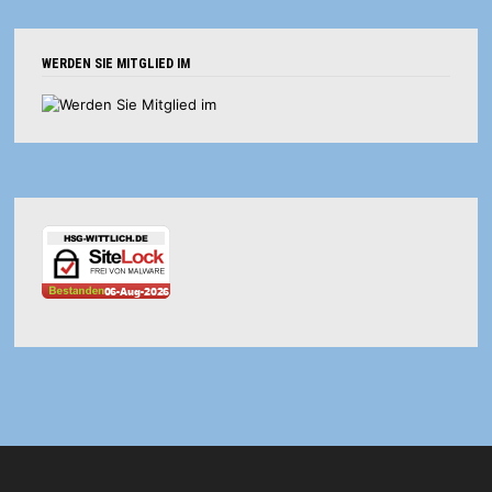
WERDEN SIE MITGLIED IM