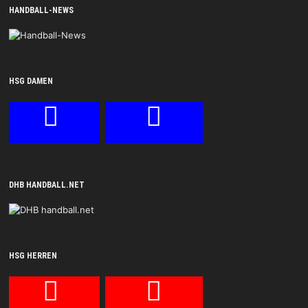
HANDBALL-NEWS
HSG DAMEN
DHB HANDBALL.NET
HSG HERREN