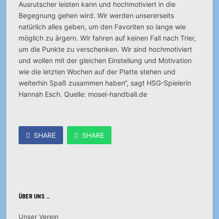
Ausrutscher leisten kann und hochmotiviert in die
Begegnung gehen wird. Wir werden unsererseits
natürlich alles geben, um den Favoriten so lange wie
möglich zu ärgern. Wir fahren auf keinen Fall nach Trier,
um die Punkte zu verschenken. Wir sind hochmotiviert
und wollen mit der gleichen Einstellung und Motivation
wie die letzten Wochen auf der Platte stehen und
weiterhin Spaß zusammen haben“, sagt HSG-Spielerin
Hannah Esch. Quelle: mosel-handball.de
SHARE
SHARE
ÜBER UNS …
Unser Verein