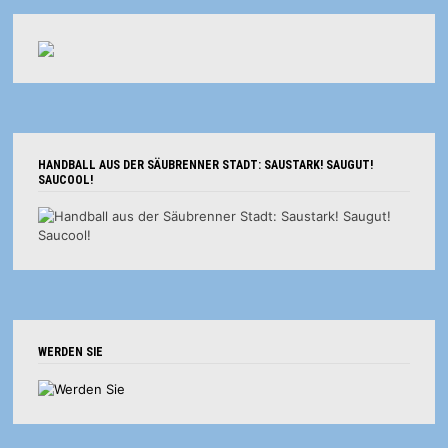
HANDBALL AUS DER SÄUBRENNER STADT: SAUSTARK! SAUGUT!
SAUCOOL!
WERDEN SIE