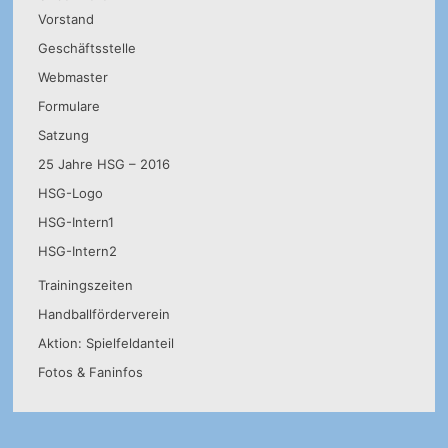
Vorstand
Geschäftsstelle
Webmaster
Formulare
Satzung
25 Jahre HSG – 2016
HSG-Logo
HSG-Intern1
HSG-Intern2
Trainingszeiten
Handballförderverein
Aktion: Spielfeldanteil
Fotos & Faninfos