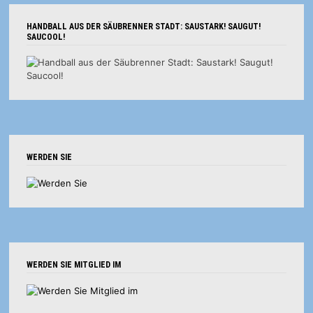
HANDBALL AUS DER SÄUBRENNER STADT: SAUSTARK! SAUGUT!
SAUCOOL!
WERDEN SIE
WERDEN SIE MITGLIED IM