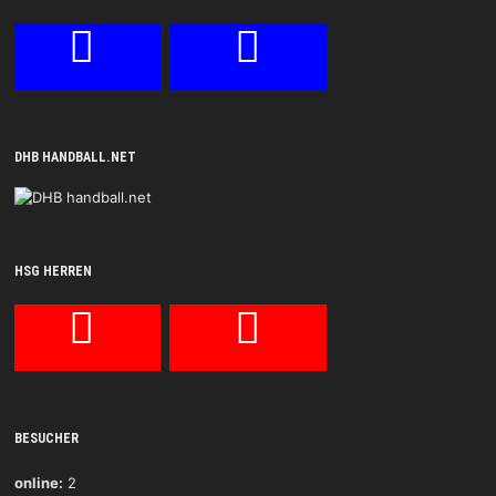
DHB HANDBALL.NET
HSG HERREN
BESUCHER
online:
2