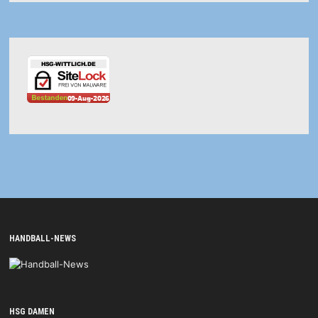
HANDBALL-NEWS
HSG DAMEN