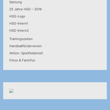
Satzung
25 Jahre HSG – 2016
HSG-Logo
HSG-Intern1
HSG-Intern2
Trainingszeiten
Handballförderverein
Aktion: Spielfeldanteil
Fotos & Faninfos