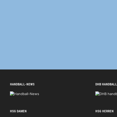
HANDBALL-NEWS
DHB HANDBALL
HSG DAMEN
HSG HERREN