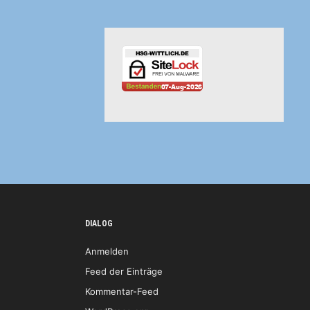
DIALOG
Anmelden
Feed der Einträge
Kommentar-Feed