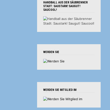
HANDBALL AUS DER SÄUBRENNER
STADT: SAUSTARK! SAUGUT!
SAUCOOL!
WERDEN SIE
WERDEN SIE MITGLIED IM