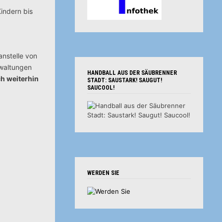
Kindern bis
anstelle von
rwaltungen
HANDBALL AUS DER SÄUBRENNER
h weiterhin
STADT: SAUSTARK! SAUGUT!
SAUCOOL!
WERDEN SIE