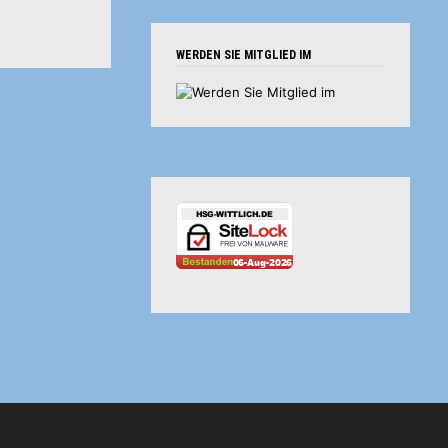
WERDEN SIE MITGLIED IM