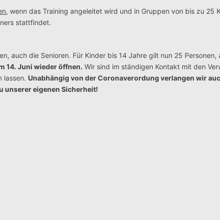
en
, wenn das Training angeleitet wird und in Gruppen von bis zu 25 
ners stattfindet.
en, auch die Senioren. Für Kinder bis 14 Jahre gilt nun 25 Personen, 
m 14. Juni wieder öffnen.
Wir sind im ständigen Kontakt mit den Ve
 lassen.
Unabhängig von der Coronaverordung verlangen wir auc
zu unserer eigenen Sicherheit!