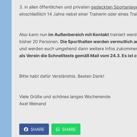
3. in allen öffentlichen und privaten
gedeckten Sportanlag
einschließlich 14 Jahre nebst einer Trainerin oder eines Trai
Also kann nun
im Außenbereich mit Kontakt
trainiert werd
bisher 20 Personen.
Die Sporthallen werden vermutlich a
und werden euch umgehend dann weitere Infos zukommen
als Verein die Schnelltests gemäß Mail vom 24.3. Es ist 
Bitte habt dafür Verständnis. Besten Dank!
Viele Grüße und schönes langes Wochenende
Axel Weinand
SHARE
SHARE