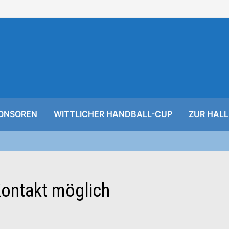
ONSOREN
WITTLICHER HANDBALL-CUP
ZUR HALL
Kontakt möglich