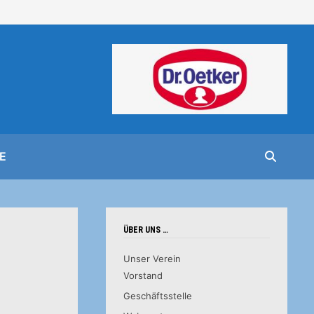
E
ÜBER UNS …
Unser Verein
Vorstand
Geschäftsstelle