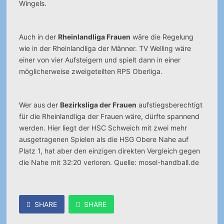
Wingels.
Auch in der
Rheinlandliga Frauen
wäre die Regelung
wie in der Rheinlandliga der Männer. TV Welling wäre
einer von vier Aufsteigern und spielt dann in einer
möglicherweise zweigeteilten RPS Oberliga.
Wer aus der
Bezirksliga der Frauen
aufstiegsberechtigt
für die Rheinlandliga der Frauen wäre, dürfte spannend
werden. Hier liegt der HSC Schweich mit zwei mehr
ausgetragenen Spielen als die HSG Obere Nahe auf
Platz 1, hat aber den einzigen direkten Vergleich gegen
die Nahe mit 32:20 verloren. Quelle: mosel-handball.de
SHARE
SHARE