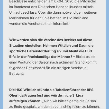
Beschlüsse entscheiden am 07.04. 2020 die Mitglieder
im Bundesrat des Deutschen Handballbundes mittels
Umlaufbeschluss. Über die dann notwendigen weiteren
Maßnahmen für den Spielbetrieb im HV Rheinland
werden die Vereine zeitnah informiert.
Wie werden sich die Vereine des Bezirks auf diese
Situation einstellen. Nehmen Wittlich und Daun die
sportliche Herausforderung an und bleibt die HSG
Eifel in der Rheinlandliga der Männer?
– Bleibt es bei
einer Wertung der Saison nach aktuellem Stand kommt
folgendes Denkmodell für die hiesigen Vereine in
Betracht:
Die HSG Wittlich stünde als Tabellenführer der RPS
Oberliga Frauen fest und würde in die 3. Liga
aufsteigen können.
„Auch wir hätten gerne die Saison
zu Ende gespielt, um dann auch richtig feiern zu können.