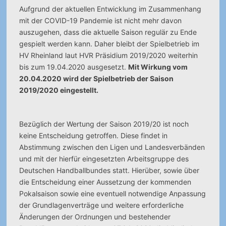
Aufgrund der aktuellen Entwicklung im Zusammenhang
mit der COVID-19 Pandemie ist nicht mehr davon
auszugehen, dass die aktuelle Saison regulär zu Ende
gespielt werden kann. Daher bleibt der Spielbetrieb im
HV Rheinland laut HVR Präsidium 2019/2020 weiterhin
bis zum 19.04.2020 ausgesetzt.
Mit Wirkung vom
20.04.2020 wird der Spielbetrieb der Saison
2019/2020 eingestellt.
Bezüglich der Wertung der Saison 2019/20 ist noch
keine Entscheidung getroffen. Diese findet in
Abstimmung zwischen den Ligen und Landesverbänden
und mit der hierfür eingesetzten Arbeitsgruppe des
Deutschen Handballbundes statt. Hierüber, sowie über
die Entscheidung einer Aussetzung der kommenden
Pokalsaison sowie eine eventuell notwendige Anpassung
der Grundlagenverträge und weitere erforderliche
Änderungen der Ordnungen und bestehender