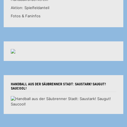
Aktion: Spielfeldanteil
Fotos & Faninfos
HANDBALL AUS DER SÄUBRENNER STADT: SAUSTARK! SAUGUT!
SAUCOOL!