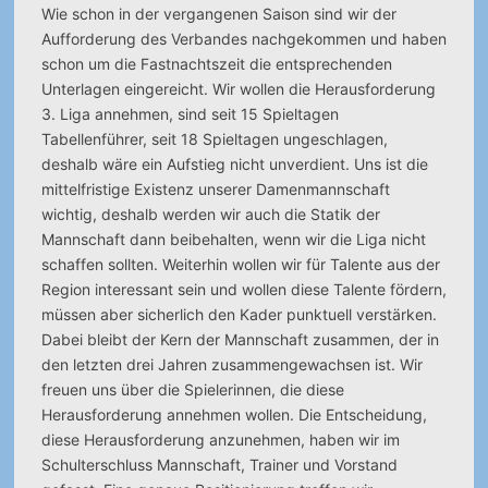
Wie schon in der vergangenen Saison sind wir der
Aufforderung des Verbandes nachgekommen und haben
schon um die Fastnachtszeit die entsprechenden
Unterlagen eingereicht. Wir wollen die Herausforderung
3. Liga annehmen, sind seit 15 Spieltagen
Tabellenführer, seit 18 Spieltagen ungeschlagen,
deshalb wäre ein Aufstieg nicht unverdient. Uns ist die
mittelfristige Existenz unserer Damenmannschaft
wichtig, deshalb werden wir auch die Statik der
Mannschaft dann beibehalten, wenn wir die Liga nicht
schaffen sollten. Weiterhin wollen wir für Talente aus der
Region interessant sein und wollen diese Talente fördern,
müssen aber sicherlich den Kader punktuell verstärken.
Dabei bleibt der Kern der Mannschaft zusammen, der in
den letzten drei Jahren zusammengewachsen ist. Wir
freuen uns über die Spielerinnen, die diese
Herausforderung annehmen wollen. Die Entscheidung,
diese Herausforderung anzunehmen, haben wir im
Schulterschluss Mannschaft, Trainer und Vorstand