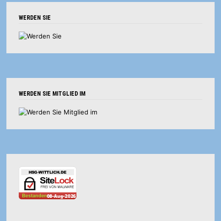
WERDEN SIE
WERDEN SIE MITGLIED IM