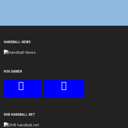
HANDBALL-NEWS
HSG DAMEN
DHB HANDBALL.NET