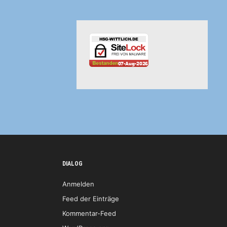
DIALOG
Anmelden
Feed der Einträge
Kommentar-Feed