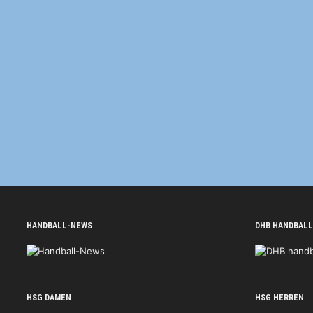
HANDBALL-NEWS
DHB HANDBALL
HSG DAMEN
HSG HERREN