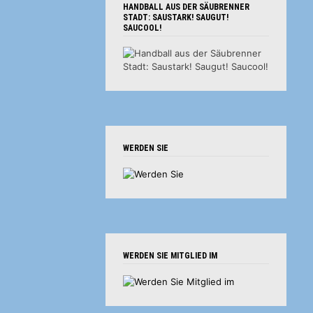
HANDBALL AUS DER SÄUBRENNER
STADT: SAUSTARK! SAUGUT!
SAUCOOL!
WERDEN SIE
WERDEN SIE MITGLIED IM