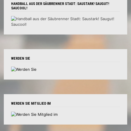
HANDBALL AUS DER SÄUBRENNER STADT: SAUSTARK! SAUGUT!
SAUCOOL!
WERDEN SIE
WERDEN SIE MITGLIED IM