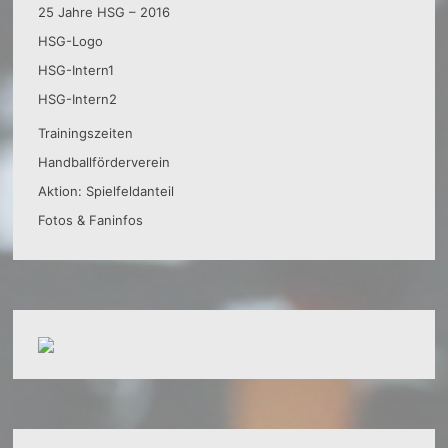
25 Jahre HSG – 2016
HSG-Logo
HSG-Intern1
HSG-Intern2
Trainingszeiten
Handballförderverein
Aktion: Spielfeldanteil
Fotos & Faninfos