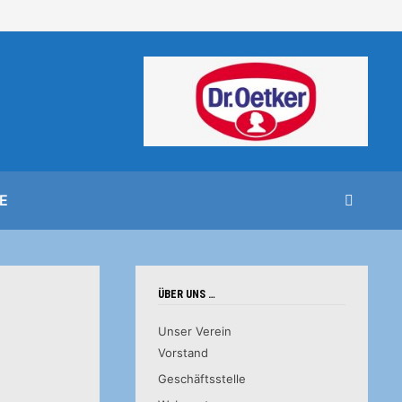
E
ÜBER UNS …
Unser Verein
Vorstand
Geschäftsstelle