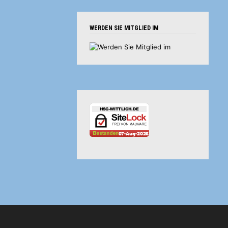
WERDEN SIE MITGLIED IM