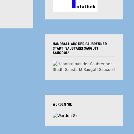
HANDBALL AUS DER SÄUBRENNER
STADT: SAUSTARK! SAUGUT!
SAUCOOL!
WERDEN SIE