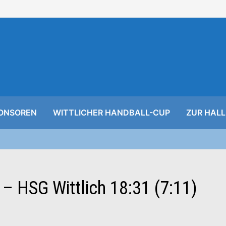
ONSOREN
WITTLICHER HANDBALL-CUP
ZUR HALL
 – HSG Wittlich 18:31 (7:11)