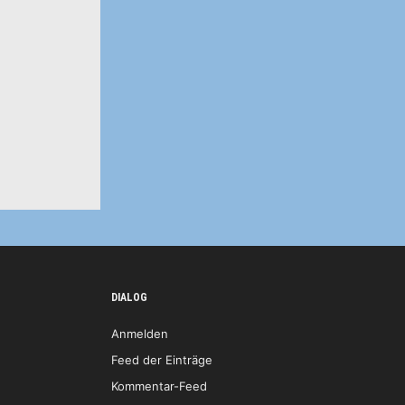
DIALOG
Anmelden
Feed der Einträge
Kommentar-Feed