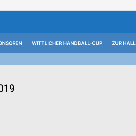
ONSOREN
WITTLICHER HANDBALL-CUP
ZUR HALL
019