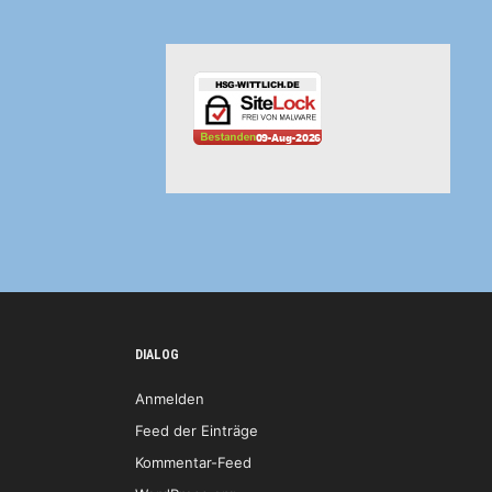
DIALOG
Anmelden
Feed der Einträge
Kommentar-Feed