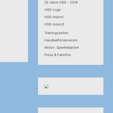
25 Jahre HSG – 2016
HSG-Logo
HSG-Intern1
HSG-Intern2
Trainingszeiten
Handballförderverein
Aktion: Spielfeldanteil
Fotos & Faninfos