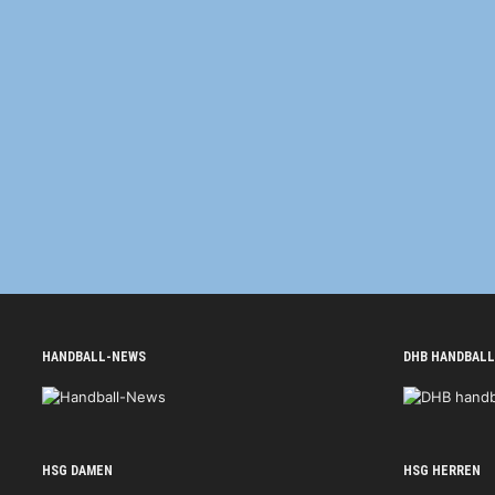
HANDBALL-NEWS
DHB HANDBALL
HSG DAMEN
HSG HERREN