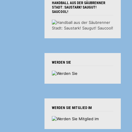
HANDBALL AUS DER SÄUBRENNER
STADT: SAUSTARK! SAUGUT!
SAUCOOL!
WERDEN SIE
WERDEN SIE MITGLIED IM