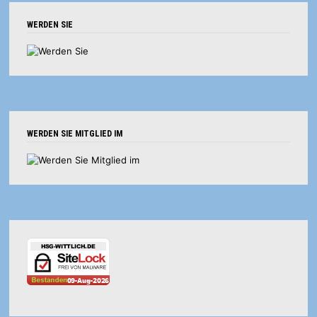
WERDEN SIE
WERDEN SIE MITGLIED IM