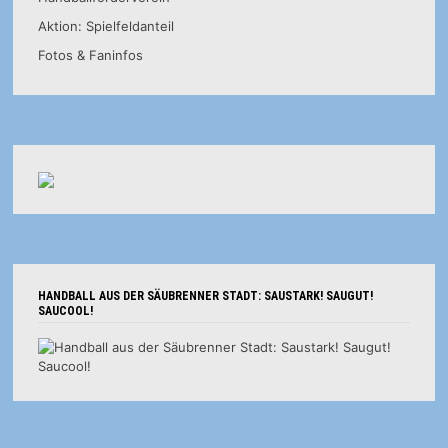
Aktion: Spielfeldanteil
Fotos & Faninfos
HANDBALL AUS DER SÄUBRENNER STADT: SAUSTARK! SAUGUT!
SAUCOOL!