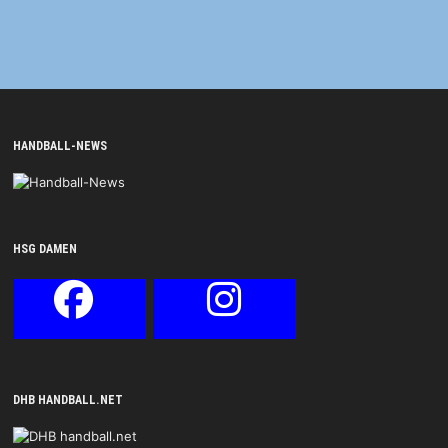
HANDBALL-NEWS
HSG DAMEN
DHB HANDBALL.NET