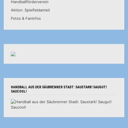
Handballförderverein
Aktion: Spielfeldanteil
Fotos & Faninfos
HANDBALL AUS DER SÄUBRENNER STADT: SAUSTARK! SAUGUT!
SAUCOOL!