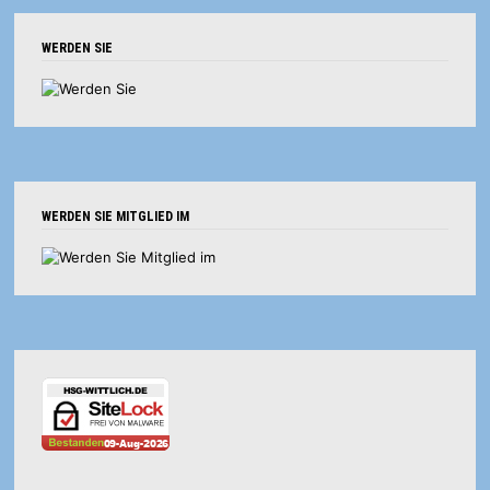
WERDEN SIE
WERDEN SIE MITGLIED IM