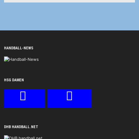
HANDBALL-NEWS
HSG DAMEN
DHB HANDBALL.NET