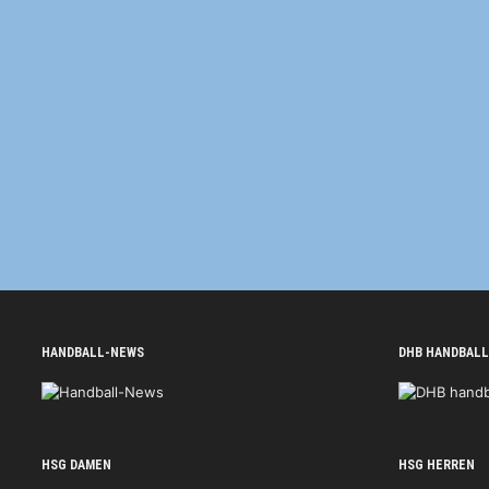
HANDBALL-NEWS
DHB HANDBALL
HSG DAMEN
HSG HERREN