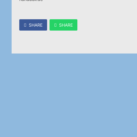
SHARE
SHARE