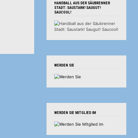
HANDBALL AUS DER SÄUBRENNER
STADT: SAUSTARK! SAUGUT!
SAUCOOL!
WERDEN SIE
WERDEN SIE MITGLIED IM