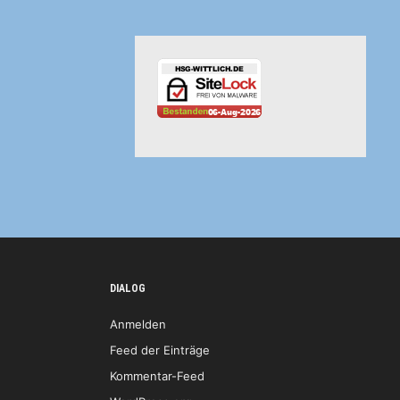
DIALOG
Anmelden
Feed der Einträge
Kommentar-Feed