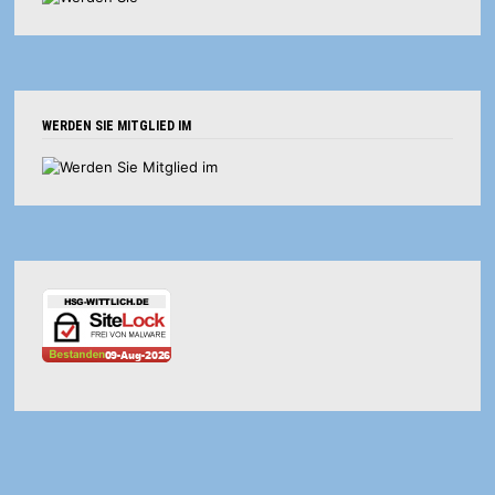
WERDEN SIE MITGLIED IM