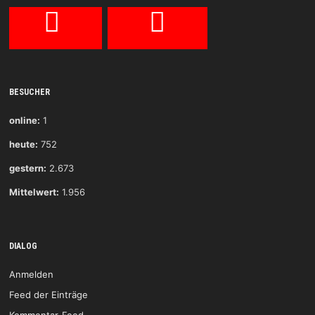
BESUCHER
online:
1
heute:
752
gestern:
2.673
Mittelwert:
1.956
DIALOG
Anmelden
Feed der Einträge