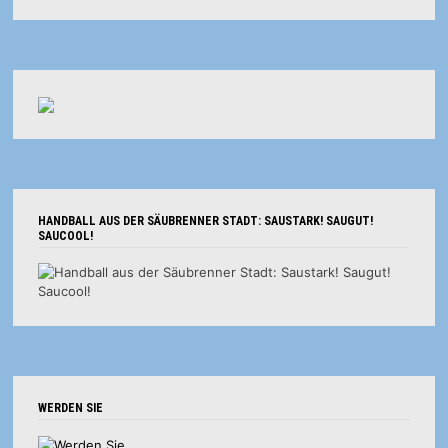
HANDBALL AUS DER SÄUBRENNER STADT: SAUSTARK! SAUGUT!
SAUCOOL!
WERDEN SIE