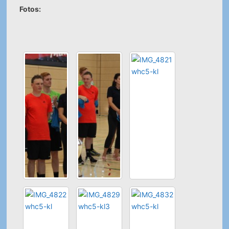
Fotos: