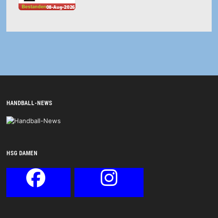
HANDBALL-NEWS
HSG DAMEN