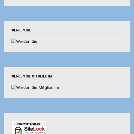
WERDEN SIE
WERDEN SIE MITGLIED IM