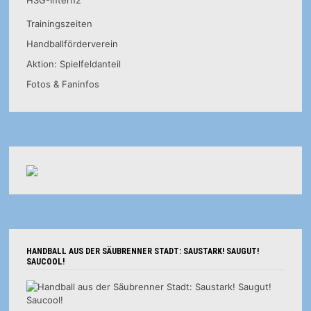
HSG-Intern2
Trainingszeiten
Handballförderverein
Aktion: Spielfeldanteil
Fotos & Faninfos
HANDBALL AUS DER SÄUBRENNER STADT: SAUSTARK! SAUGUT!
SAUCOOL!