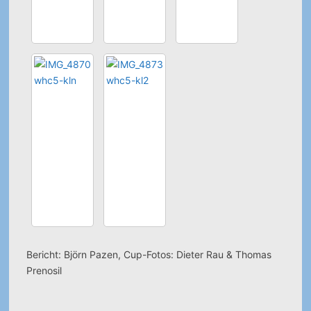
Bericht: Björn Pazen, Cup-Fotos: Dieter Rau & Thomas
Prenosil