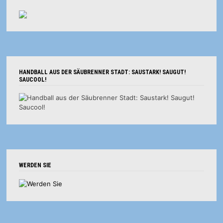
HANDBALL AUS DER SÄUBRENNER STADT: SAUSTARK! SAUGUT!
SAUCOOL!
WERDEN SIE