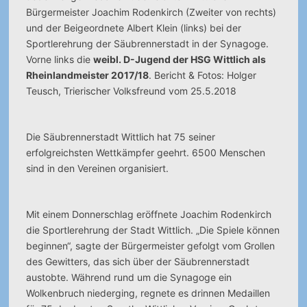
Bürgermeister Joachim Rodenkirch (Zweiter von rechts)
und der Beigeordnete Albert Klein (links) bei der
Sportlerehrung der Säubrennerstadt in der Synagoge.
Vorne links die
weibl. D-Jugend der HSG Wittlich als
Rheinlandmeister 2017/18
. Bericht & Fotos: Holger
Teusch, Trierischer Volksfreund vom 25.5.2018
Die Säubrennerstadt Wittlich hat 75 seiner
erfolgreichsten Wettkämpfer geehrt. 6500 Menschen
sind in den Vereinen organisiert.
Mit einem Donnerschlag eröffnete Joachim Rodenkirch
die Sportlerehrung der Stadt Wittlich. „Die Spiele können
beginnen“, sagte der Bürgermeister gefolgt vom Grollen
des Gewitters, das sich über der Säubrennerstadt
austobte. Während rund um die Synagoge ein
Wolkenbruch niederging, regnete es drinnen Medaillen