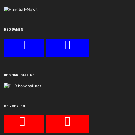
HSG DAMEN
DHB HANDBALL.NET
HSG HERREN