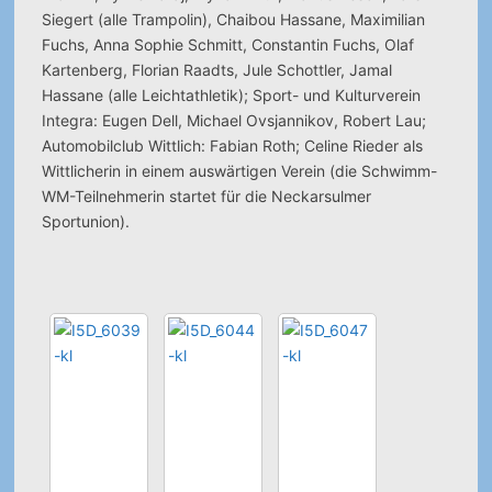
Siegert (alle Trampolin), Chaibou Hassane, Maximilian
Fuchs, Anna Sophie Schmitt, Constantin Fuchs, Olaf
Kartenberg, Florian Raadts, Jule Schottler, Jamal
Hassane (alle Leichtathletik); Sport- und Kulturverein
Integra: Eugen Dell, Michael Ovsjannikov, Robert Lau;
Automobilclub Wittlich: Fabian Roth; Celine Rieder als
Wittlicherin in einem auswärtigen Verein (die Schwimm-
WM-Teilnehmerin startet für die Neckarsulmer
Sportunion).