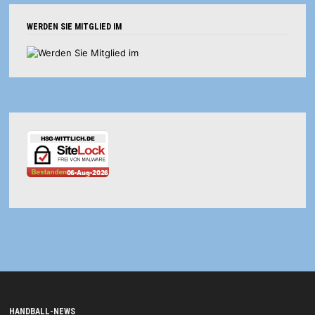
WERDEN SIE MITGLIED IM
HANDBALL-NEWS