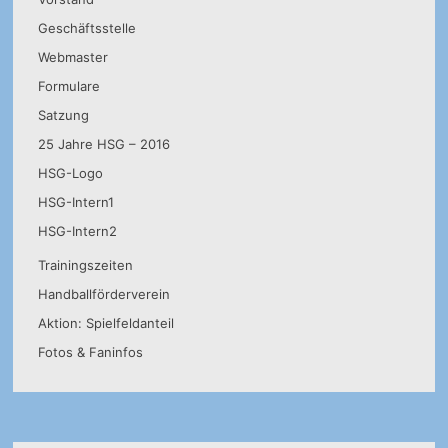
Geschäftsstelle
Webmaster
Formulare
Satzung
25 Jahre HSG – 2016
HSG-Logo
HSG-Intern1
HSG-Intern2
Trainingszeiten
Handballförderverein
Aktion: Spielfeldanteil
Fotos & Faninfos